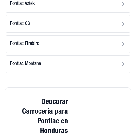
Pontiac Aztek
Pontiac G3
Pontiac Firebird
Pontiac Montana
Deocorar
Carroceria para
Pontiac en
Honduras