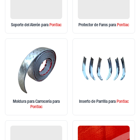
Soporte del Alerón
para
Pontiac
Protector de Faros
para
Pontiac
Moldura para Carrocería
para
Inserto de Parrilla
para
Pontiac
Pontiac