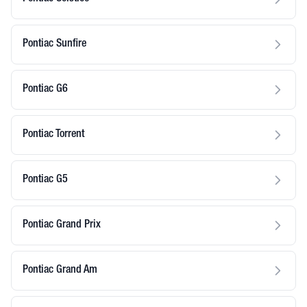
Pontiac Sunfire
Pontiac G6
Pontiac Torrent
Pontiac G5
Pontiac Grand Prix
Pontiac Grand Am