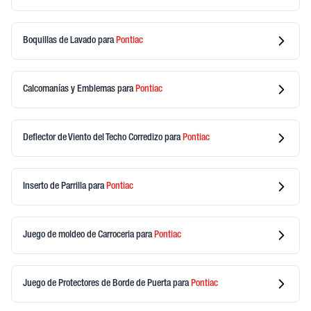
Boquillas de Lavado
para
Pontiac
Calcomanías y Emblemas
para
Pontiac
Deflector de Viento del Techo Corredizo
para
Pontiac
Inserto de Parrilla
para
Pontiac
Juego de moldeo de Carroceria
para
Pontiac
Juego de Protectores de Borde de Puerta
para
Pontiac