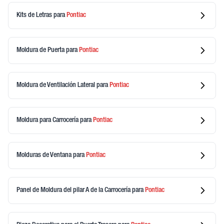
Kits de Letras
para
Pontiac
Moldura de Puerta
para
Pontiac
Moldura de Ventilación Lateral
para
Pontiac
Moldura para Carrocería
para
Pontiac
Molduras de Ventana
para
Pontiac
Panel de Moldura del pilar A de la Carrocería
para
Pontiac