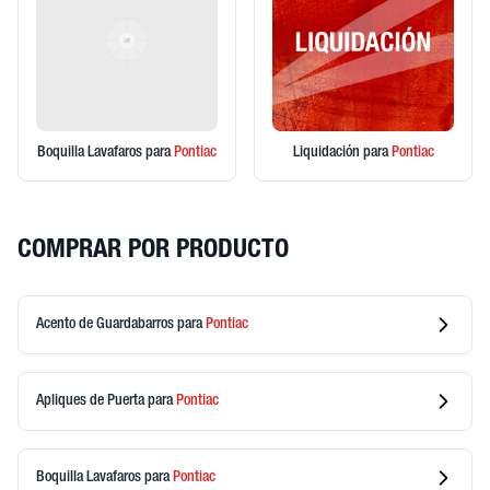
Boquilla Lavafaros
para
Pontiac
Liquidación
para
Pontiac
COMPRAR POR PRODUCTO
Acento de Guardabarros
para
Pontiac
Apliques de Puerta
para
Pontiac
Boquilla Lavafaros
para
Pontiac