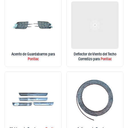
Acento de Guardabarros
para
Deflector de Viento del Techo
Pontiac
Corredizo
para
Pontiac