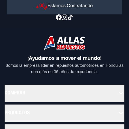
Estamos Contratando
¡Ayudamos a mover el mundo!
Somos la empresa líder en repuestos automotrices en Honduras
con más de 35 años de experiencia.
COMPRAR
PRODUCTOS