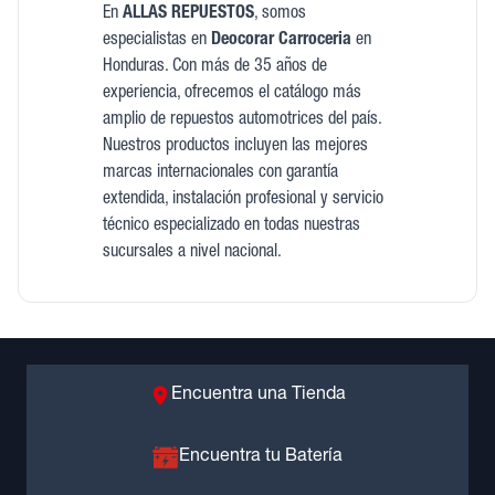
En
ALLAS REPUESTOS
, somos
especialistas en
Deocorar Carroceria
en
Honduras. Con más de 35 años de
experiencia, ofrecemos el catálogo más
amplio de repuestos automotrices del país.
Nuestros productos incluyen las mejores
marcas internacionales con garantía
extendida, instalación profesional y servicio
técnico especializado en todas nuestras
sucursales a nivel nacional.
Encuentra una Tienda
Encuentra tu Batería