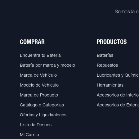
Somos la e
COMPRAR
PRODUCTOS
Encuentra tu Batería
Baterías
Batería por marca y modelo
Repuestos
Marca de Vehículo
Lubricantes y Quími
Modelo de Vehículo
Herramientas
Marca de Producto
Accesorios de Interio
Catálogo o Categorías
Accesorios de Exteri
Ofertas y Liquidaciones
Lista de Deseos
Mi Carrito