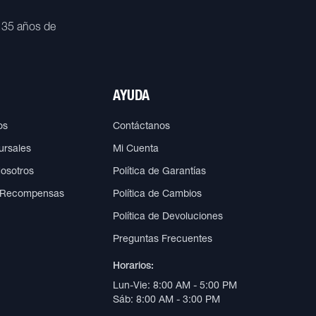
 35 años de
AYUDA
os
Contáctanos
ursales
Mi Cuenta
Nosotros
Política de Garantías
 Recompensas
Política de Cambios
Política de Devoluciones
Preguntas Frecuentes
Horarios:
Lun-Vie: 8:00 AM - 5:00 PM
Sáb: 8:00 AM - 3:00 PM