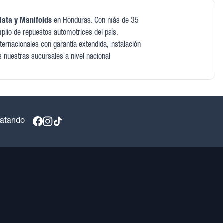
lata y Manifolds
en Honduras. Con más de 35
plio de repuestos automotrices del país.
ernacionales con garantía extendida, instalación
s nuestras sucursales a nivel nacional.
ratando