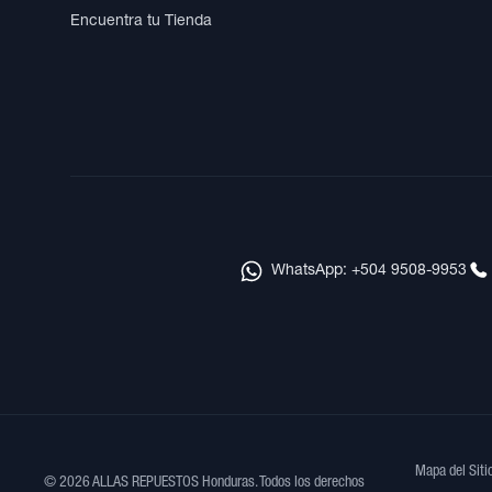
Encuentra tu Tienda
WhatsApp: +504 9508-9953
Mapa del Siti
© 2026 ALLAS REPUESTOS Honduras. Todos los derechos