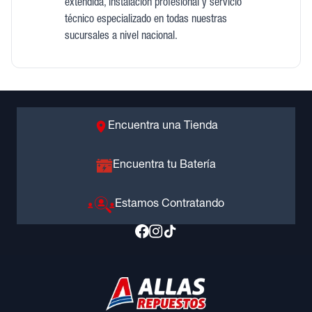
extendida, instalación profesional y servicio
técnico especializado en todas nuestras
sucursales a nivel nacional.
Encuentra una Tienda
Encuentra tu Batería
Estamos Contratando