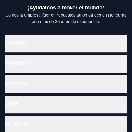
¡Ayudamos a mover el mundo!
Somos la empresa líder en repuestos automotrices en Honduras
con más de 35 años de experiencia.
COMPRAR
PRODUCTOS
SERVICIOS
AYUDA
ACERCA DE