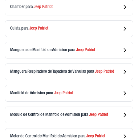
Chamber
para
Jeep
Patriot
Culata
para
Jeep
Patriot
Manguera de Manifold de Admision
para
Jeep
Patriot
Manguera Respiradero de Tapadera de Valvulas
para
Jeep
Patriot
Manifold de Admision
para
Jeep
Patriot
Modulo de Control de Manifold de Admision
para
Jeep
Patriot
Motor de Control de Manifold de Admision
para
Jeep
Patriot