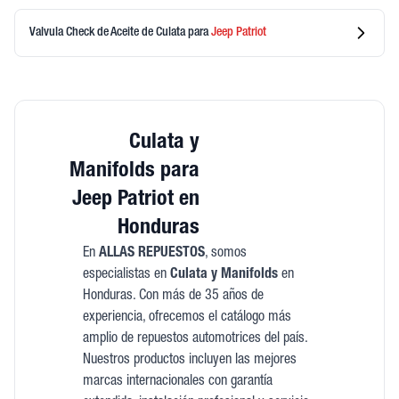
Valvula Check de Aceite de Culata
para
Jeep
Patriot
Culata y
Manifolds para
Jeep Patriot en
Honduras
En
ALLAS REPUESTOS
, somos
especialistas en
Culata y Manifolds
en
Honduras. Con más de 35 años de
experiencia, ofrecemos el catálogo más
amplio de repuestos automotrices del país.
Nuestros productos incluyen las mejores
marcas internacionales con garantía