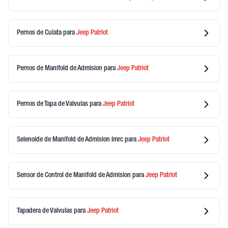
Pernos de Culata
para
Jeep
Patriot
Pernos de Manifold de Admision
para
Jeep
Patriot
Pernos de Tapa de Valvulas
para
Jeep
Patriot
Selenoide de Manifold de Admision Imrc
para
Jeep
Patriot
Sensor de Control de Manifold de Admision
para
Jeep
Patriot
Tapadera de Valvulas
para
Jeep
Patriot