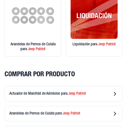
Arandelas de Pernos de Culata
Liquidación
para
Jeep
Patriot
para
Jeep
Patriot
COMPRAR POR PRODUCTO
Actuador de Manifold de Admision
para
Jeep
Patriot
Arandelas de Pernos de Culata
para
Jeep
Patriot