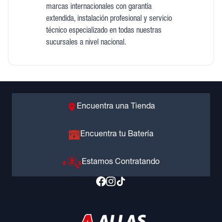
marcas internacionales con garantía
extendida, instalación profesional y servicio
técnico especializado en todas nuestras
sucursales a nivel nacional.
Encuentra una Tienda
Encuentra tu Batería
Estamos Contratando