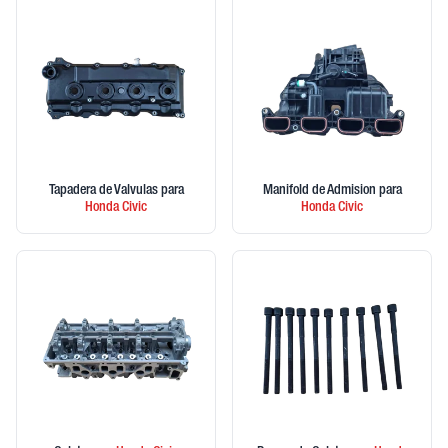
Tapadera de Valvulas
para
Manifold de Admision
para
Honda
Civic
Honda
Civic