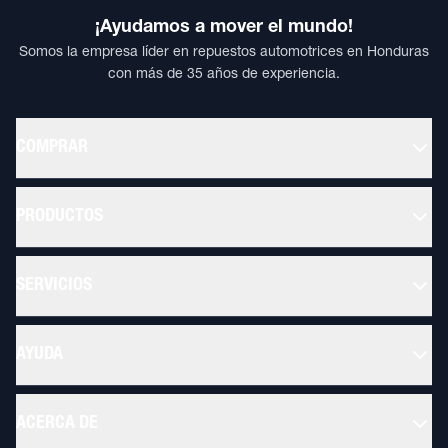
¡Ayudamos a mover el mundo!
Somos la empresa líder en repuestos automotrices en Honduras
con más de 35 años de experiencia.
COMPRAR
PRODUCTOS
SERVICIOS
AYUDA
ACERCA DE