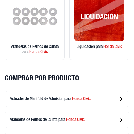
Arandelas de Pernos de Culata
Liquidación
para
Honda
Civic
para
Honda
Civic
COMPRAR POR PRODUCTO
Actuador de Manifold de Admision
para
Honda
Civic
Arandelas de Pernos de Culata
para
Honda
Civic