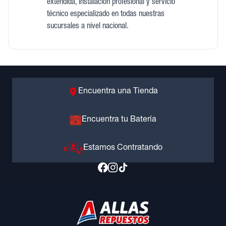
extendida, instalación profesional y servicio
técnico especializado en todas nuestras
sucursales a nivel nacional.
Encuentra una Tienda
Encuentra tu Batería
Estamos Contratando