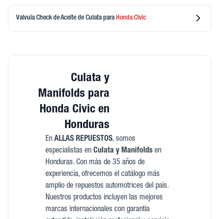
Valvula Check de Aceite de Culata
para
Honda
Civic
Culata y
Manifolds para
Honda Civic en
Honduras
En
ALLAS REPUESTOS
, somos
especialistas en
Culata y Manifolds
en
Honduras. Con más de 35 años de
experiencia, ofrecemos el catálogo más
amplio de repuestos automotrices del país.
Nuestros productos incluyen las mejores
marcas internacionales con garantía