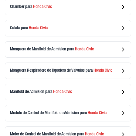
Chamber
para
Honda
Civic
Culata
para
Honda
Civic
Manguera de Manifold de Admision
para
Honda
Civic
Manguera Respiradero de Tapadera de Valvulas
para
Honda
Civic
Manifold de Admision
para
Honda
Civic
Modulo de Control de Manifold de Admision
para
Honda
Civic
Motor de Control de Manifold de Admision
para
Honda
Civic