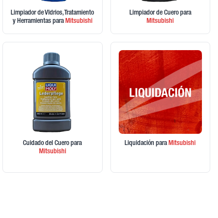
Limpiador de VIdrios, Tratamiento
Limpiador de Cuero
para
y Herramientas
para
Mitsubishi
Mitsubishi
Cuidado del Cuero
para
Liquidación
para
Mitsubishi
Mitsubishi