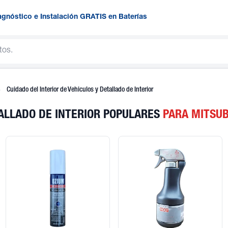
agnóstico e Instalación GRATIS en Baterías
Cuidado del Interior de Vehiculos y Detallado de Interior
TALLADO DE INTERIOR POPULARES
PARA MITSUB