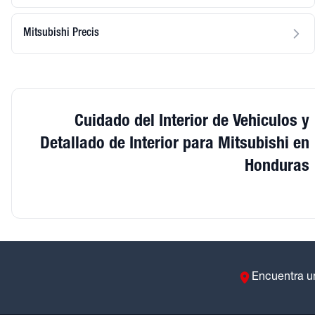
Mitsubishi Precis
Cuidado del Interior de Vehiculos y
Detallado de Interior para Mitsubishi en
Honduras
Encuentra u