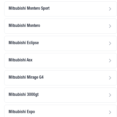
Mitsubishi Montero Sport
Mitsubishi Montero
Mitsubishi Eclipse
Mitsubishi Asx
Mitsubishi Mirage G4
Mitsubishi 3000gt
Mitsubishi Expo