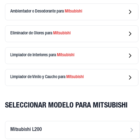
Ambientador o Desodorante
para
Mitsubishi
Eliminador de Olores
para
Mitsubishi
Limpiador de Interiores
para
Mitsubishi
Limpiador de Vinilo y Caucho
para
Mitsubishi
SELECCIONAR MODELO PARA MITSUBISHI
Mitsubishi L200