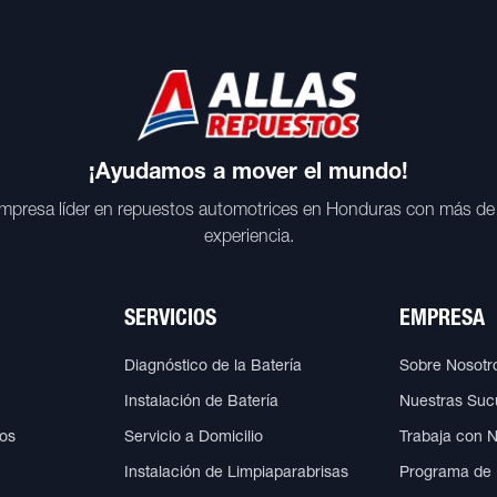
¡Ayudamos a mover el mundo!
mpresa líder en repuestos automotrices en Honduras con más de
experiencia.
SERVICIOS
EMPRESA
Diagnóstico de la Batería
Sobre Nosotr
Instalación de Batería
Nuestras Suc
cos
Servicio a Domicilio
Trabaja con 
Instalación de Limpiaparabrisas
Programa de