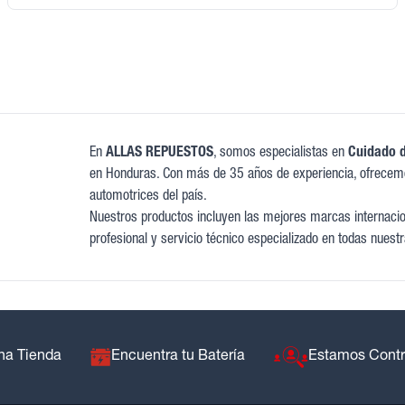
En
ALLAS REPUESTOS
, somos especialistas en
Cuidado de
en Honduras. Con más de 35 años de experiencia, ofrecem
automotrices del país.
Nuestros productos incluyen las mejores marcas internacion
profesional y servicio técnico especializado en todas nuestr
na Tienda
Encuentra tu Batería
Estamos Cont