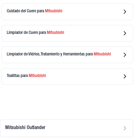
Cuidado del Cuero
para
Mitsubishi
Limpiador de Cuero
para
Mitsubishi
Limpiador de VIdrios, Tratamiento y Herramientas
para
Mitsubishi
Toallitas
para
Mitsubishi
Mitsubishi Outlander