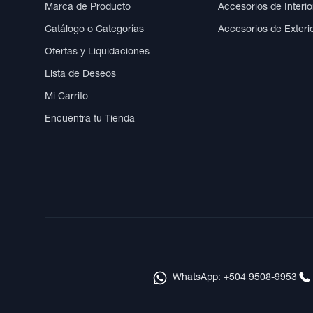
Marca de Producto
Accesorios de Interio
Catálogo o Categorías
Accesorios de Exteri
Ofertas y Liquidaciones
Lista de Deseos
Mi Carrito
Encuentra tu Tienda
WhatsApp: +504 9508-9953