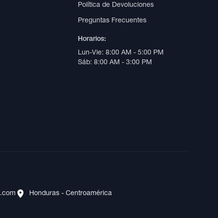
Política de Devoluciones
Preguntas Frecuentes
Horarios:
Lun-Vie: 8:00 AM - 5:00 PM
Sáb: 8:00 AM - 3:00 PM
s.com
Honduras - Centroamérica