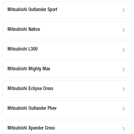
Mitsubishi Outlander Sport
Mitsubishi Nativa
Mitsubishi L300
Mitsubishi Mighty Max
Mitsubishi Eclipse Cross
Mitsubishi Outlander Phev
Mitsubishi Xpander Cross