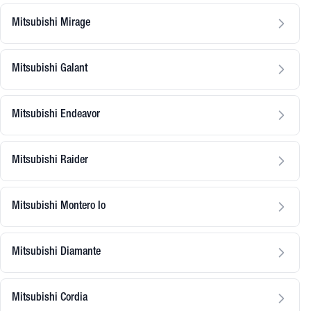
Mitsubishi Mirage
Mitsubishi Galant
Mitsubishi Endeavor
Mitsubishi Raider
Mitsubishi Montero Io
Mitsubishi Diamante
Mitsubishi Cordia