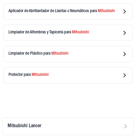
Aplicador de Abrillantador de Llantas o Neumáticos
para
Mitsubishi
Limpiador de Alfombras y Tapicería
para
Mitsubishi
Limpiador de Plástico
para
Mitsubishi
Protector
para
Mitsubishi
Mitsubishi Lancer