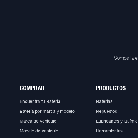
Somos la e
COMPRAR
PRODUCTOS
Encuentra tu Batería
Baterías
Batería por marca y modelo
Repuestos
Marca de Vehículo
Lubricantes y Quími
Modelo de Vehículo
Herramientas