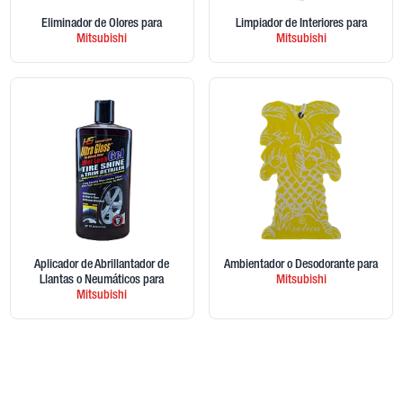
Eliminador de Olores
para
Limpiador de Interiores
para
Mitsubishi
Mitsubishi
Aplicador de Abrillantador de
Ambientador o Desodorante
para
Llantas o Neumáticos
para
Mitsubishi
Mitsubishi