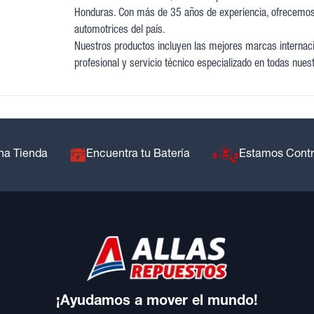
Honduras. Con más de 35 años de experiencia, ofrecemos
automotrices del país.
Nuestros productos incluyen las mejores marcas internacio
profesional y servicio técnico especializado en todas nues
na Tienda
Encuentra tu Batería
Estamos Cont
¡Ayudamos a mover el mundo!