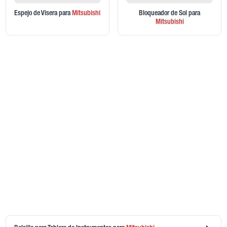
Espejo de Visera
para
Mitsubishi
Bloqueador de Sol
para
Mitsubishi