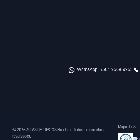
WhatsApp: +504 9508-9953
Mapa del Siti
© 2026 ALLAS REPUESTOS Honduras. Todos los derechos
reservados.