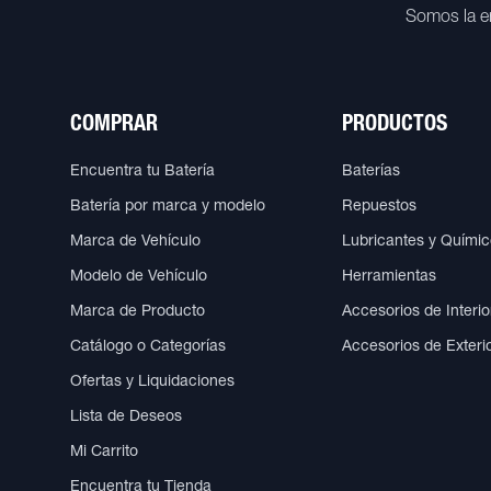
Somos la e
COMPRAR
PRODUCTOS
Encuentra tu Batería
Baterías
Batería por marca y modelo
Repuestos
Marca de Vehículo
Lubricantes y Quími
Modelo de Vehículo
Herramientas
Marca de Producto
Accesorios de Interio
Catálogo o Categorías
Accesorios de Exteri
Ofertas y Liquidaciones
Lista de Deseos
Mi Carrito
Encuentra tu Tienda