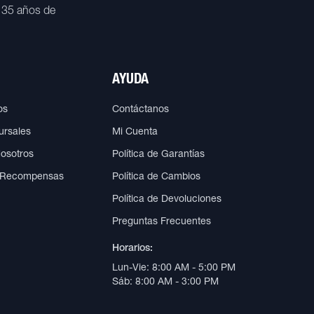
 35 años de
AYUDA
os
Contáctanos
ursales
Mi Cuenta
Nosotros
Política de Garantías
 Recompensas
Política de Cambios
Política de Devoluciones
Preguntas Frecuentes
Horarios:
Lun-Vie: 8:00 AM - 5:00 PM
Sáb: 8:00 AM - 3:00 PM