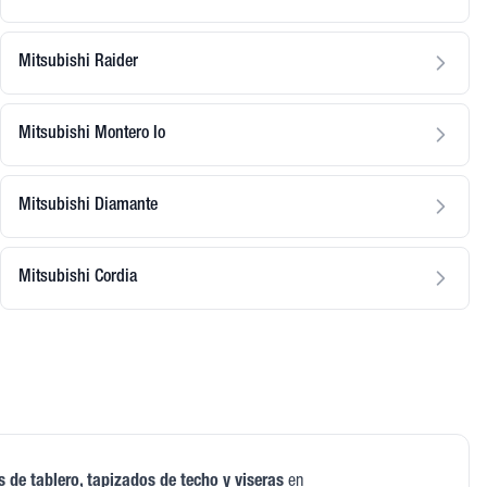
Mitsubishi Raider
Mitsubishi Montero Io
Mitsubishi Diamante
Mitsubishi Cordia
s de tablero, tapizados de techo y viseras
en