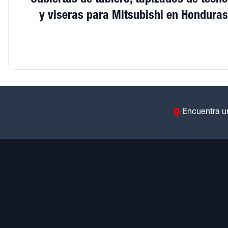
y viseras para Mitsubishi en Honduras
Encuentra u