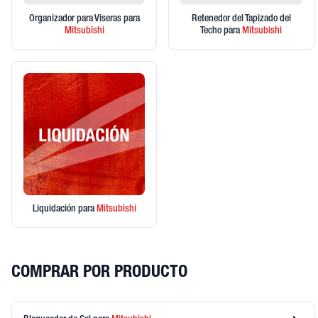
Organizador para Viseras
para
Retenedor del Tapizado del
Mitsubishi
Techo
para
Mitsubishi
Liquidación
para
Mitsubishi
COMPRAR POR PRODUCTO