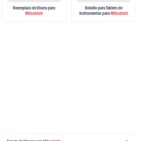
Reemplazo de Visera
para
Bolsillo para Tablero de
Mitsubishi
Instrumentos
para
Mitsubishi