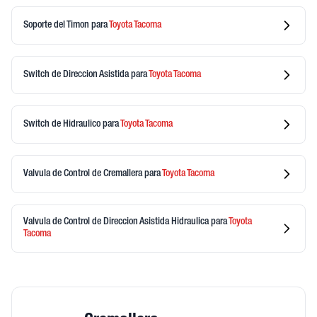
Soporte del Timon
para
Toyota
Tacoma
Switch de Direccion Asistida
para
Toyota
Tacoma
Switch de Hidraulico
para
Toyota
Tacoma
Valvula de Control de Cremallera
para
Toyota
Tacoma
Valvula de Control de Direccion Asistida Hidraulica
para
Toyota
Tacoma