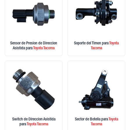
Sensor de Presion de Direccion
Soporte del Timon
para
Toyota
Asistida
para
Toyota
Tacoma
Tacoma
Switch de Direccion Asistida
Sector de Botella
para
Toyota
para
Toyota
Tacoma
Tacoma