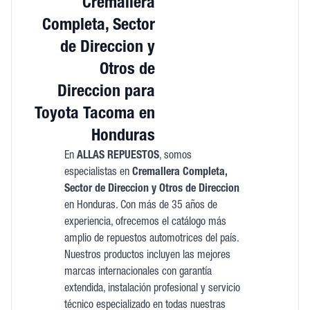
Cremallera
Completa, Sector
de Direccion y
Otros de
Direccion para
Toyota Tacoma en
Honduras
En
ALLAS REPUESTOS
, somos
especialistas en
Cremallera Completa,
Sector de Direccion y Otros de Direccion
en Honduras. Con más de 35 años de
experiencia, ofrecemos el catálogo más
amplio de repuestos automotrices del país.
Nuestros productos incluyen las mejores
marcas internacionales con garantía
extendida, instalación profesional y servicio
técnico especializado en todas nuestras