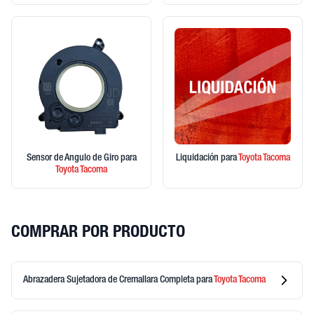
Sensor de Angulo de Giro
para
Liquidación
para
Toyota
Tacoma
Toyota
Tacoma
COMPRAR POR PRODUCTO
Abrazadera Sujetadora de Cremallara Completa
para
Toyota
Tacoma