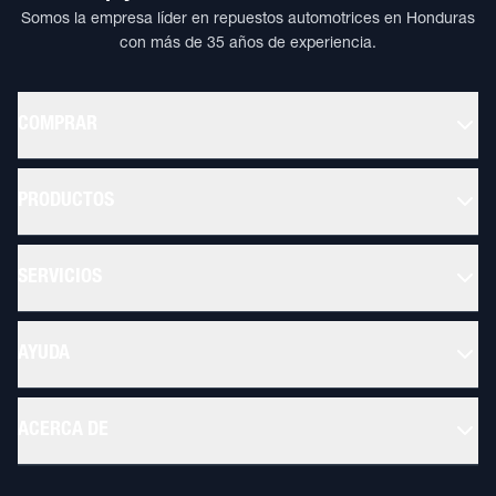
Somos la empresa líder en repuestos automotrices en Honduras
con más de 35 años de experiencia.
COMPRAR
PRODUCTOS
SERVICIOS
AYUDA
ACERCA DE