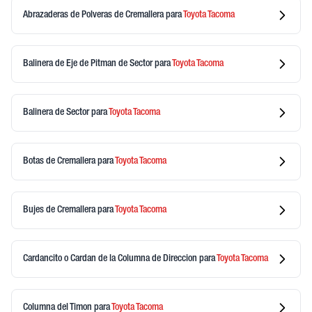
Abrazaderas de Polveras de Cremallera
para
Toyota
Tacoma
Balinera de Eje de Pitman de Sector
para
Toyota
Tacoma
Balinera de Sector
para
Toyota
Tacoma
Botas de Cremallera
para
Toyota
Tacoma
Bujes de Cremallera
para
Toyota
Tacoma
Cardancito o Cardan de la Columna de Direccion
para
Toyota
Tacoma
Columna del Timon
para
Toyota
Tacoma