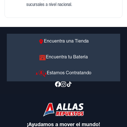
sucursales a nivel nacional.
Encuentra una Tienda
Encuentra tu Batería
Estamos Contratando
¡Ayudamos a mover el mundo!