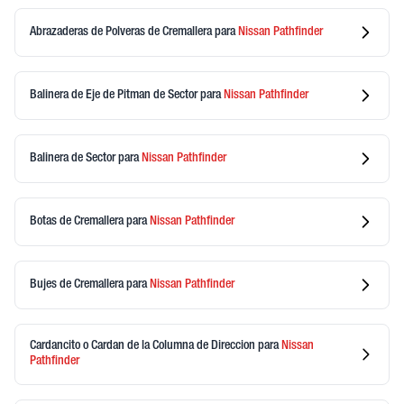
Abrazaderas de Polveras de Cremallera
para
Nissan
Pathfinder
Balinera de Eje de Pitman de Sector
para
Nissan
Pathfinder
Balinera de Sector
para
Nissan
Pathfinder
Botas de Cremallera
para
Nissan
Pathfinder
Bujes de Cremallera
para
Nissan
Pathfinder
Cardancito o Cardan de la Columna de Direccion
para
Nissan
Pathfinder