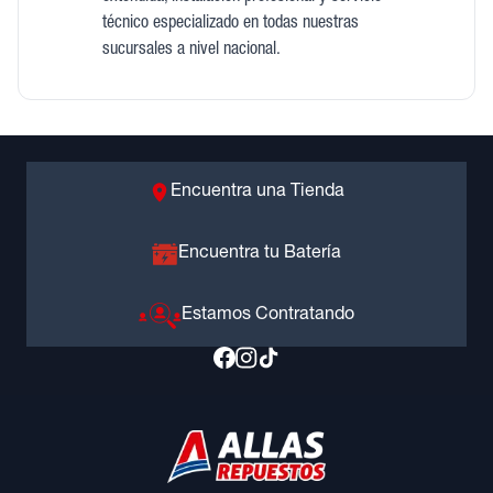
técnico especializado en todas nuestras
sucursales a nivel nacional.
Encuentra una Tienda
Encuentra tu Batería
Estamos Contratando