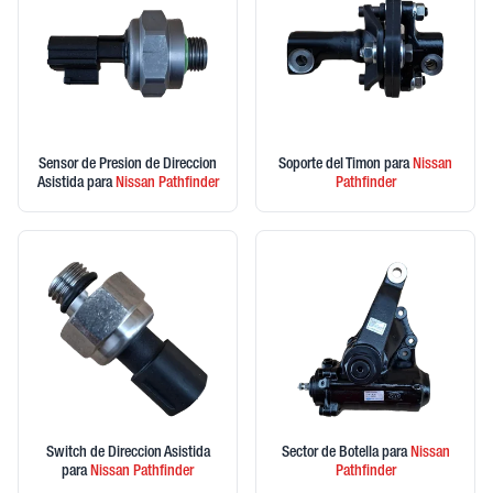
Sensor de Presion de Direccion
Soporte del Timon
para
Nissan
Asistida
para
Nissan
Pathfinder
Pathfinder
Switch de Direccion Asistida
Sector de Botella
para
Nissan
para
Nissan
Pathfinder
Pathfinder