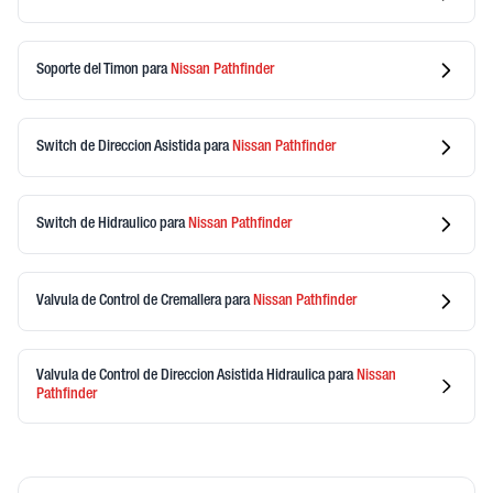
Soporte del Timon
para
Nissan
Pathfinder
Switch de Direccion Asistida
para
Nissan
Pathfinder
Switch de Hidraulico
para
Nissan
Pathfinder
Valvula de Control de Cremallera
para
Nissan
Pathfinder
Valvula de Control de Direccion Asistida Hidraulica
para
Nissan
Pathfinder