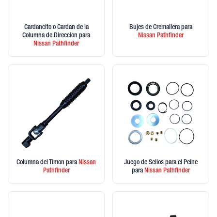
Cardancito o Cardan de la
Bujes de Cremallera
para
Columna de Direccion
para
Nissan
Pathfinder
Nissan
Pathfinder
Columna del Timon
para
Nissan
Juego de Sellos para el Peine
Pathfinder
para
Nissan
Pathfinder