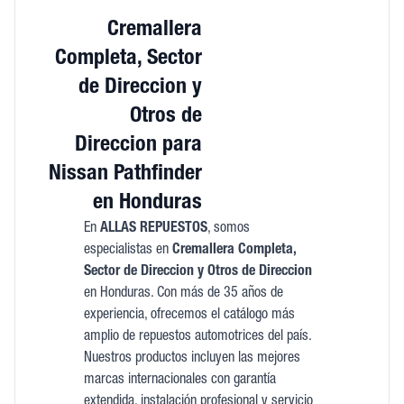
Cremallera
Completa, Sector
de Direccion y
Otros de
Direccion para
Nissan Pathfinder
en Honduras
En
ALLAS REPUESTOS
, somos
especialistas en
Cremallera Completa,
Sector de Direccion y Otros de Direccion
en Honduras. Con más de 35 años de
experiencia, ofrecemos el catálogo más
amplio de repuestos automotrices del país.
Nuestros productos incluyen las mejores
marcas internacionales con garantía
extendida, instalación profesional y servicio