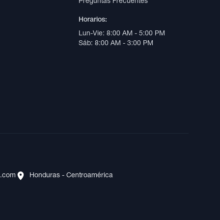
Preguntas Frecuentes
Horarios:
Lun-Vie: 8:00 AM - 5:00 PM
Sáb: 8:00 AM - 3:00 PM
s.com
Honduras - Centroamérica