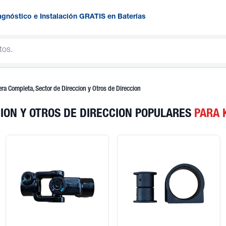
agnóstico e Instalación GRATIS en Baterías
era Completa, Sector de Direccion y Otros de Direccion
ION Y OTROS DE DIRECCION POPULARES
PARA 