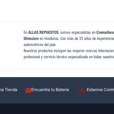
En
ALLAS REPUESTOS
, somos especialistas en
Cremallera
Direccion
en Honduras. Con más de 35 años de experiencia,
automotrices del país.
Nuestros productos incluyen las mejores marcas internaciona
profesional y servicio técnico especializado en todas nuestra
na Tienda
Encuentra tu Batería
Estamos Cont