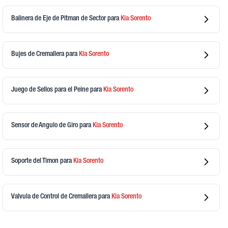
Balinera de Eje de Pitman de Sector
para
Kia
Sorento
Bujes de Cremallera
para
Kia
Sorento
Juego de Sellos para el Peine
para
Kia
Sorento
Sensor de Angulo de Giro
para
Kia
Sorento
Soporte del Timon
para
Kia
Sorento
Valvula de Control de Cremallera
para
Kia
Sorento