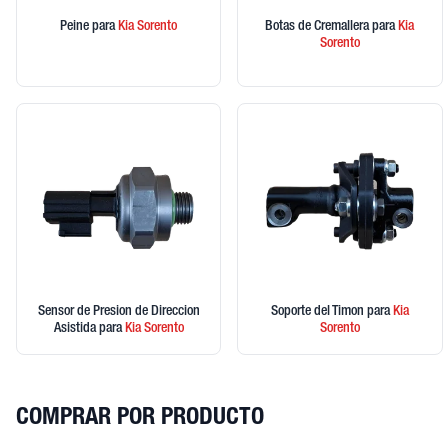
Peine
para
Kia
Sorento
Botas de Cremallera
para
Kia
Sorento
Sensor de Presion de Direccion
Soporte del Timon
para
Kia
Asistida
para
Kia
Sorento
Sorento
COMPRAR POR PRODUCTO