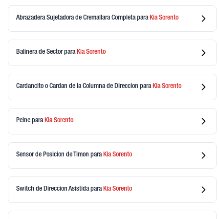
Abrazadera Sujetadora de Cremallara Completa
para
Kia
Sorento
Balinera de Sector
para
Kia
Sorento
Cardancito o Cardan de la Columna de Direccion
para
Kia
Sorento
Peine
para
Kia
Sorento
Sensor de Posicion de Timon
para
Kia
Sorento
Switch de Direccion Asistida
para
Kia
Sorento