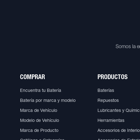
Somos la e
COMPRAR
PRODUCTOS
Encuentra tu Batería
Baterías
Batería por marca y modelo
Repuestos
Marca de Vehículo
Lubricantes y Quími
Modelo de Vehículo
Herramientas
Marca de Producto
Accesorios de Interio