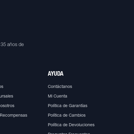
 35 años de
AYUDA
os
Contáctanos
ursales
Mi Cuenta
Nosotros
Política de Garantías
 Recompensas
Política de Cambios
Política de Devoluciones