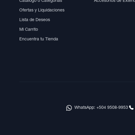
Catálogo o Categorías
Accesorios de Exteri
Ofertas y Liquidaciones
Lista de Deseos
Mi Carrito
Encuentra tu Tienda
WhatsApp: +504 9508-9953