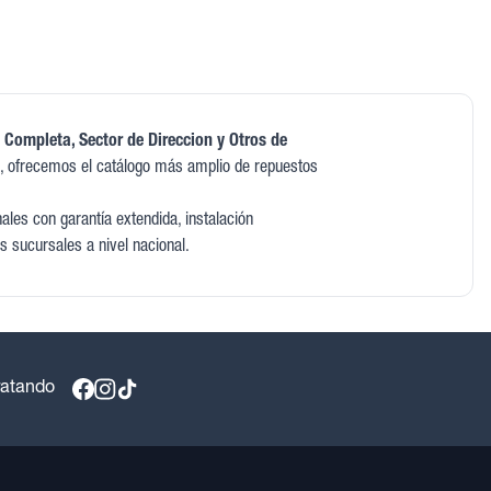
 Completa, Sector de Direccion y Otros de
 ofrecemos el catálogo más amplio de repuestos
les con garantía extendida, instalación
s sucursales a nivel nacional.
ratando