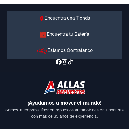
Encuentra una Tienda
Encuentra tu Batería
Estamos Contratando
¡Ayudamos a mover el mundo!
Somos la empresa líder en repuestos automotrices en Honduras
con más de 35 años de experiencia.