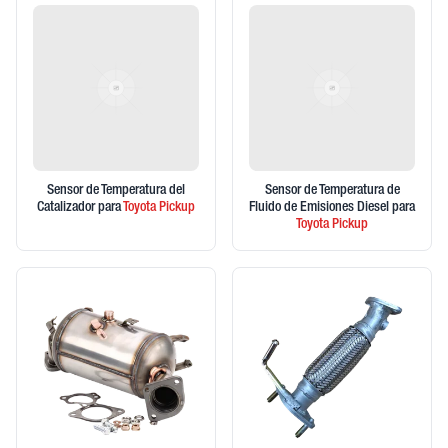
Sensor de Temperatura del
Sensor de Temperatura de
Catalizador
para
Toyota
Pickup
Fluido de Emisiones Diesel
para
Toyota
Pickup