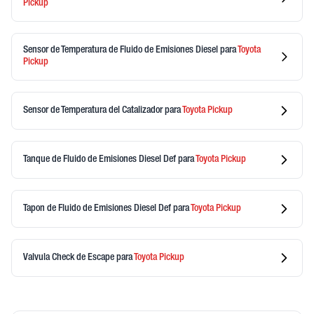
Pickup
Sensor de Temperatura de Fluido de Emisiones Diesel
para
Toyota
Pickup
Sensor de Temperatura del Catalizador
para
Toyota
Pickup
Tanque de Fluido de Emisiones Diesel Def
para
Toyota
Pickup
Tapon de Fluido de Emisiones Diesel Def
para
Toyota
Pickup
Valvula Check de Escape
para
Toyota
Pickup