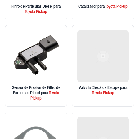
Filtro de Particulas Diesel
para
Catalizador
para
Toyota
Pickup
Toyota
Pickup
Sensor de Presion de Filtro de
Valvula Check de Escape
para
Particulas Diesel
para
Toyota
Toyota
Pickup
Pickup