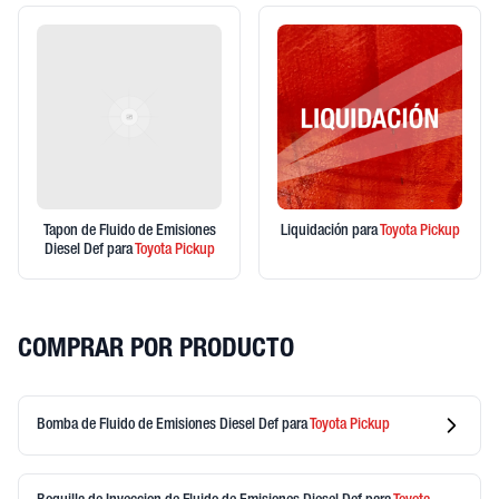
Tapon de Fluido de Emisiones
Liquidación
para
Toyota
Pickup
Diesel Def
para
Toyota
Pickup
COMPRAR POR PRODUCTO
Bomba de Fluido de Emisiones Diesel Def
para
Toyota
Pickup