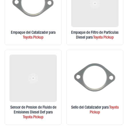
Empaque del Catalizador
para
Empaque de Filtro de Particulas
Toyota
Pickup
Diesel
para
Toyota
Pickup
Sensor de Presion de Fluido de
Sello del Catalizador
para
Toyota
Emisiones Diesel Def
para
Pickup
Toyota
Pickup