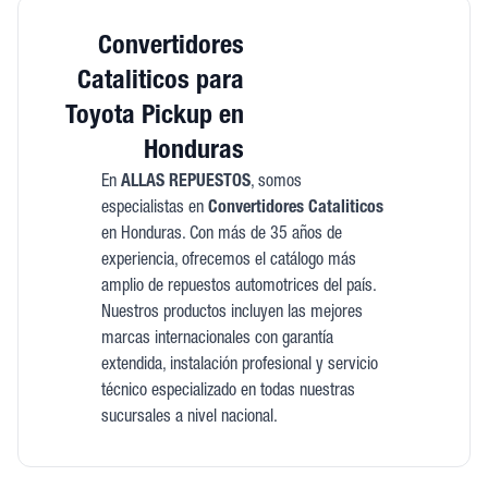
Convertidores
Cataliticos para
Toyota Pickup en
Honduras
En
ALLAS REPUESTOS
, somos
especialistas en
Convertidores Cataliticos
en Honduras. Con más de 35 años de
experiencia, ofrecemos el catálogo más
amplio de repuestos automotrices del país.
Nuestros productos incluyen las mejores
marcas internacionales con garantía
extendida, instalación profesional y servicio
técnico especializado en todas nuestras
sucursales a nivel nacional.