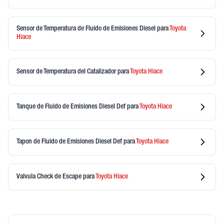
Sensor de Temperatura de Fluido de Emisiones Diesel
para
Toyota
Hiace
Sensor de Temperatura del Catalizador
para
Toyota
Hiace
Tanque de Fluido de Emisiones Diesel Def
para
Toyota
Hiace
Tapon de Fluido de Emisiones Diesel Def
para
Toyota
Hiace
Valvula Check de Escape
para
Toyota
Hiace