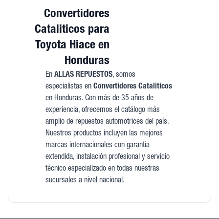
Convertidores
Cataliticos para
Toyota Hiace en
Honduras
En
ALLAS REPUESTOS
, somos
especialistas en
Convertidores Cataliticos
en Honduras. Con más de 35 años de
experiencia, ofrecemos el catálogo más
amplio de repuestos automotrices del país.
Nuestros productos incluyen las mejores
marcas internacionales con garantía
extendida, instalación profesional y servicio
técnico especializado en todas nuestras
sucursales a nivel nacional.