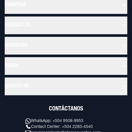
COMPRAR
PRODUCTOS
SERVICIOS
AYUDA
ACERCA DE
CONTÁCTANOS
WhatsApp: +504 9508-9953
Contact Center: +504 2283-4540