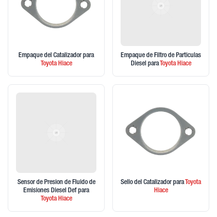
Empaque del Catalizador
para
Empaque de Filtro de Particulas
Toyota
Hiace
Diesel
para
Toyota
Hiace
Sensor de Presion de Fluido de
Sello del Catalizador
para
Toyota
Emisiones Diesel Def
para
Hiace
Toyota
Hiace