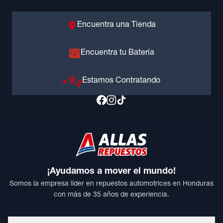
Encuentra una Tienda
Encuentra tu Batería
Estamos Contratando
¡Ayudamos a mover el mundo!
Somos la empresa líder en repuestos automotrices en Honduras
con más de 35 años de experiencia.