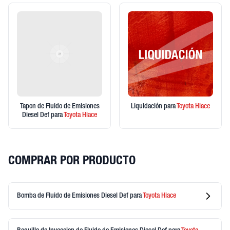
Tapon de Fluido de Emisiones
Liquidación
para
Toyota
Hiace
Diesel Def
para
Toyota
Hiace
COMPRAR POR PRODUCTO
Bomba de Fluido de Emisiones Diesel Def
para
Toyota
Hiace