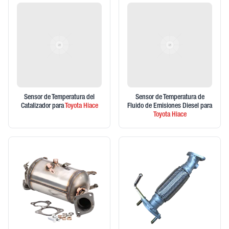
Sensor de Temperatura del
Sensor de Temperatura de
Catalizador
para
Toyota
Hiace
Fluido de Emisiones Diesel
para
Toyota
Hiace