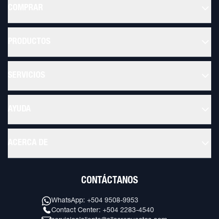
COMPRAR
PRODUCTOS
SERVICIOS
AYUDA
ACERCA DE
CONTÁCTANOS
WhatsApp: +504 9508-9953
Contact Center: +504 2283-4540