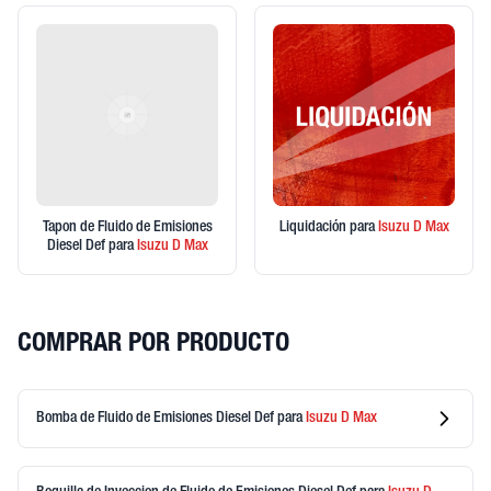
Tapon de Fluido de Emisiones
Liquidación
para
Isuzu
D Max
Diesel Def
para
Isuzu
D Max
COMPRAR POR PRODUCTO
Bomba de Fluido de Emisiones Diesel Def
para
Isuzu
D Max