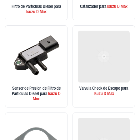
Filtro de Particulas Diesel
para
Catalizador
para
Isuzu
D Max
Isuzu
D Max
Sensor de Presion de Filtro de
Valvula Check de Escape
para
Particulas Diesel
para
Isuzu
D
Isuzu
D Max
Max