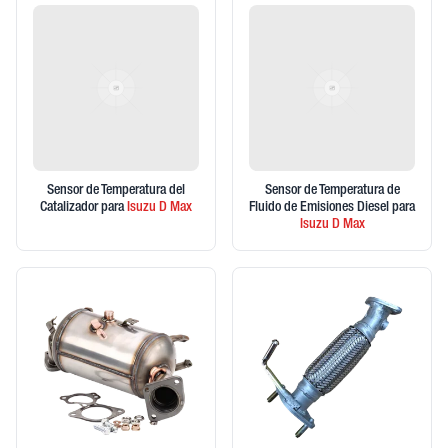
Sensor de Temperatura del
Sensor de Temperatura de
Catalizador
para
Isuzu
D Max
Fluido de Emisiones Diesel
para
Isuzu
D Max