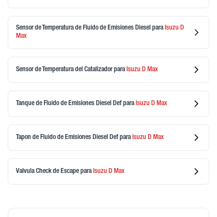
Sensor de Temperatura de Fluido de Emisiones Diesel
para
Isuzu
D
Max
Sensor de Temperatura del Catalizador
para
Isuzu
D Max
Tanque de Fluido de Emisiones Diesel Def
para
Isuzu
D Max
Tapon de Fluido de Emisiones Diesel Def
para
Isuzu
D Max
Valvula Check de Escape
para
Isuzu
D Max