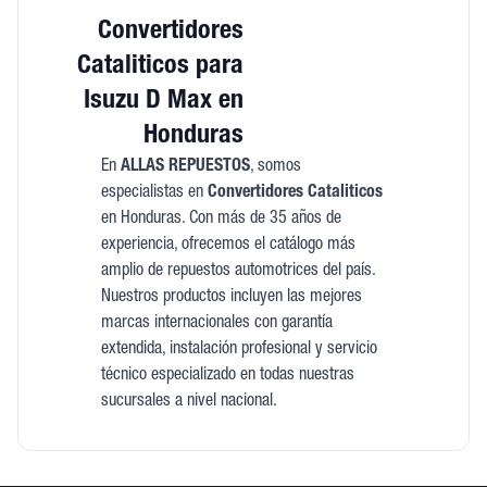
Convertidores
Cataliticos para
Isuzu D Max en
Honduras
En
ALLAS REPUESTOS
, somos
especialistas en
Convertidores Cataliticos
en Honduras. Con más de 35 años de
experiencia, ofrecemos el catálogo más
amplio de repuestos automotrices del país.
Nuestros productos incluyen las mejores
marcas internacionales con garantía
extendida, instalación profesional y servicio
técnico especializado en todas nuestras
sucursales a nivel nacional.