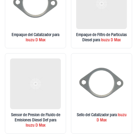
Empaque del Catalizador
para
Empaque de Filtro de Particulas
Isuzu
D Max
Diesel
para
Isuzu
D Max
Sensor de Presion de Fluido de
Sello del Catalizador
para
Isuzu
Emisiones Diesel Def
para
D Max
Isuzu
D Max