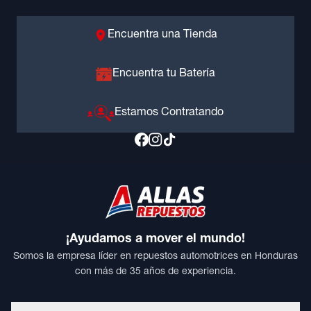
Encuentra una Tienda
Encuentra tu Batería
Estamos Contratando
¡Ayudamos a mover el mundo!
Somos la empresa líder en repuestos automotrices en Honduras
con más de 35 años de experiencia.