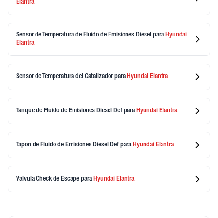
Elantra
Sensor de Temperatura de Fluido de Emisiones Diesel
para
Hyundai
Elantra
Sensor de Temperatura del Catalizador
para
Hyundai
Elantra
Tanque de Fluido de Emisiones Diesel Def
para
Hyundai
Elantra
Tapon de Fluido de Emisiones Diesel Def
para
Hyundai
Elantra
Valvula Check de Escape
para
Hyundai
Elantra