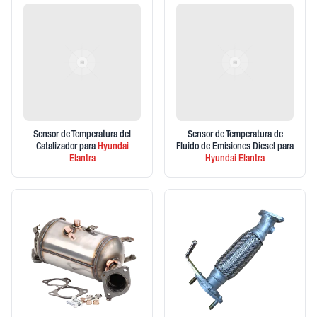
Sensor de Temperatura del
Sensor de Temperatura de
Catalizador
para
Hyundai
Fluido de Emisiones Diesel
para
Elantra
Hyundai
Elantra