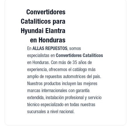
Convertidores
Cataliticos para
Hyundai Elantra
en Honduras
En
ALLAS REPUESTOS
, somos
especialistas en
Convertidores Cataliticos
en Honduras. Con más de 35 años de
experiencia, ofrecemos el catálogo más
amplio de repuestos automotrices del país.
Nuestros productos incluyen las mejores
marcas internacionales con garantía
extendida, instalación profesional y servicio
técnico especializado en todas nuestras
sucursales a nivel nacional.