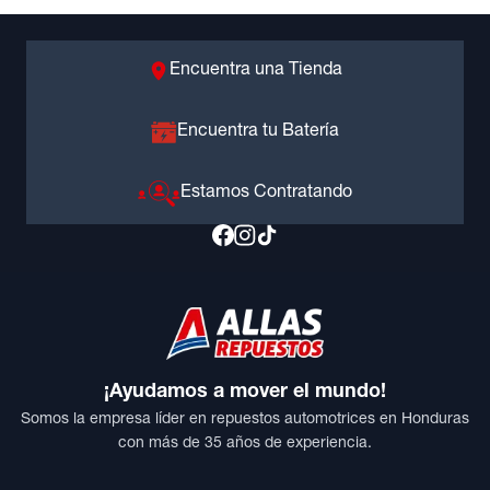
Encuentra una Tienda
Encuentra tu Batería
Estamos Contratando
¡Ayudamos a mover el mundo!
Somos la empresa líder en repuestos automotrices en Honduras
con más de 35 años de experiencia.