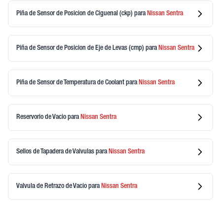
Piña de Sensor de Posicion de Ciguenal (ckp)
para
Nissan
Sentra
Piña de Sensor de Posicion de Eje de Levas (cmp)
para
Nissan
Sentra
Piña de Sensor de Temperatura de Coolant
para
Nissan
Sentra
Reservorio de Vacio
para
Nissan
Sentra
Sellos de Tapadera de Valvulas
para
Nissan
Sentra
Valvula de Retrazo de Vacio
para
Nissan
Sentra