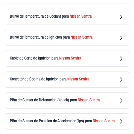
Bulvo de Temperatura de Coolant
para
Nissan
Sentra
Bulvo de Temperatura de Ignicion
para
Nissan
Sentra
Cable de Corte de Ignicion
para
Nissan
Sentra
Conector de Bobina de Ignicion
para
Nissan
Sentra
Piña de Sensor de Detonacion (knock)
para
Nissan
Sentra
Piña de Sensor de Posicion de Accelerador (tps)
para
Nissan
Sentra