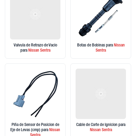
Valvula de Retrazo de Vacio
Botas de Bobinas
para
Nissan
para
Nissan
Sentra
Sentra
Piña de Sensor de Posicion de
Cable de Corte de Ignicion
para
Eje de Levas (cmp)
para
Nissan
Nissan
Sentra
Sentra