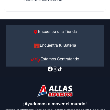
sucursales a nivel nacional.
Encuentra una Tienda
Encuentra tu Batería
Estamos Contratando
¡Ayudamos a mover el mundo!