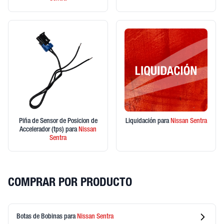
Piña de Sensor de Posicion de
Liquidación
para
Nissan
Sentra
Accelerador (tps)
para
Nissan
Sentra
COMPRAR POR PRODUCTO
Botas de Bobinas
para
Nissan
Sentra