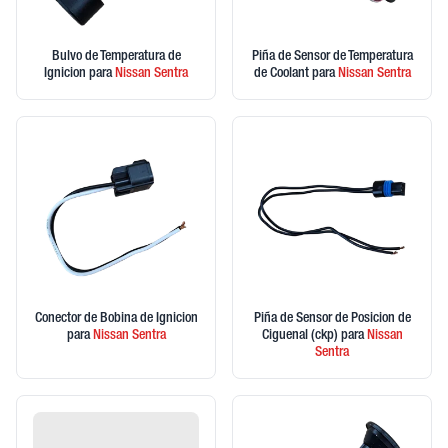
Bulvo de Temperatura de
Piña de Sensor de Temperatura
Ignicion
para
Nissan
Sentra
de Coolant
para
Nissan
Sentra
Conector de Bobina de Ignicion
Piña de Sensor de Posicion de
para
Nissan
Sentra
Ciguenal (ckp)
para
Nissan
Sentra