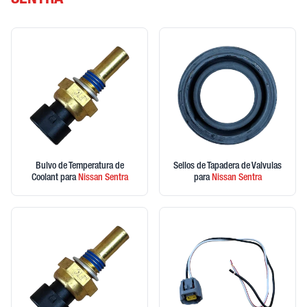
SENTRA
Bulvo de Temperatura de
Sellos de Tapadera de Valvulas
Coolant
para
Nissan
Sentra
para
Nissan
Sentra