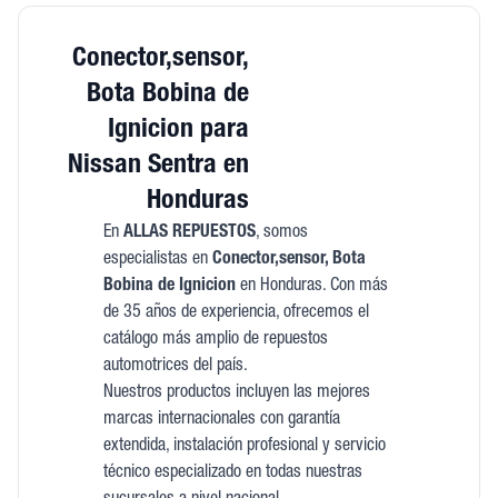
Conector,sensor,
Bota Bobina de
Ignicion para
Nissan Sentra en
Honduras
En
ALLAS REPUESTOS
, somos
especialistas en
Conector,sensor, Bota
Bobina de Ignicion
en Honduras. Con más
de 35 años de experiencia, ofrecemos el
catálogo más amplio de repuestos
automotrices del país.
Nuestros productos incluyen las mejores
marcas internacionales con garantía
extendida, instalación profesional y servicio
técnico especializado en todas nuestras