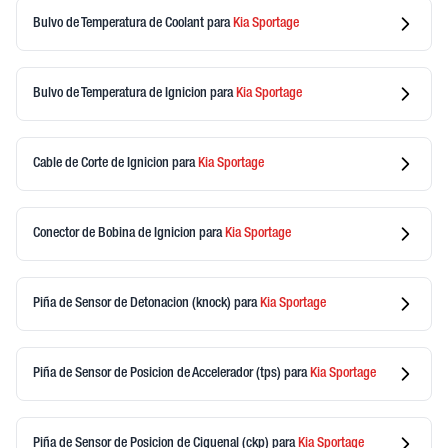
Bulvo de Temperatura de Coolant
para
Kia
Sportage
Bulvo de Temperatura de Ignicion
para
Kia
Sportage
Cable de Corte de Ignicion
para
Kia
Sportage
Conector de Bobina de Ignicion
para
Kia
Sportage
Piña de Sensor de Detonacion (knock)
para
Kia
Sportage
Piña de Sensor de Posicion de Accelerador (tps)
para
Kia
Sportage
Piña de Sensor de Posicion de Ciguenal (ckp)
para
Kia
Sportage