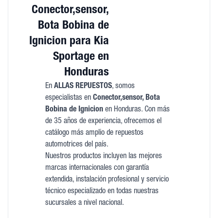
Conector,sensor,
Bota Bobina de
Ignicion para Kia
Sportage en
Honduras
En
ALLAS REPUESTOS
, somos
especialistas en
Conector,sensor, Bota
Bobina de Ignicion
en Honduras. Con más
de 35 años de experiencia, ofrecemos el
catálogo más amplio de repuestos
automotrices del país.
Nuestros productos incluyen las mejores
marcas internacionales con garantía
extendida, instalación profesional y servicio
técnico especializado en todas nuestras
sucursales a nivel nacional.