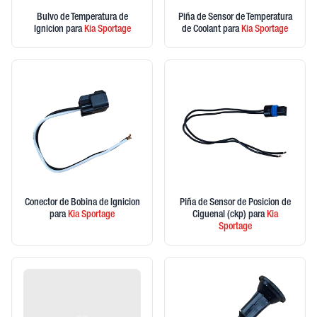
Bulvo de Temperatura de
Piña de Sensor de Temperatura
Ignicion
para
Kia
Sportage
de Coolant
para
Kia
Sportage
Conector de Bobina de Ignicion
Piña de Sensor de Posicion de
para
Kia
Sportage
Ciguenal (ckp)
para
Kia
Sportage