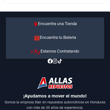
Encuentra una Tienda
Encuentra tu Batería
Estamos Contratando
¡Ayudamos a mover el mundo!
Somos la empresa líder en repuestos automotrices en Honduras
con más de 35 años de experiencia.