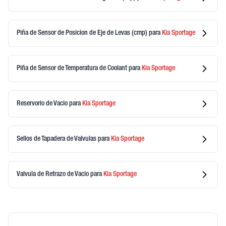
Piña de Sensor de Posicion de Eje de Levas (cmp)
para
Kia
Sportage
Piña de Sensor de Temperatura de Coolant
para
Kia
Sportage
Reservorio de Vacio
para
Kia
Sportage
Sellos de Tapadera de Valvulas
para
Kia
Sportage
Valvula de Retrazo de Vacio
para
Kia
Sportage