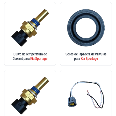
Bulvo de Temperatura de
Sellos de Tapadera de Valvulas
Coolant
para
Kia
Sportage
para
Kia
Sportage