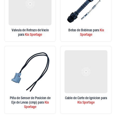
Valvula de Retrazo de Vacio
Botas de Bobinas
para
Kia
para
Kia
Sportage
Sportage
Piña de Sensor de Posicion de
Cable de Corte de Ignicion
para
Eje de Levas (cmp)
para
Kia
Kia
Sportage
Sportage