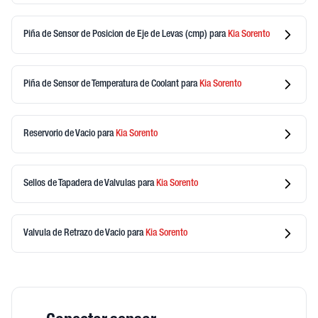
Piña de Sensor de Posicion de Eje de Levas (cmp)
para
Kia
Sorento
Piña de Sensor de Temperatura de Coolant
para
Kia
Sorento
Reservorio de Vacio
para
Kia
Sorento
Sellos de Tapadera de Valvulas
para
Kia
Sorento
Valvula de Retrazo de Vacio
para
Kia
Sorento