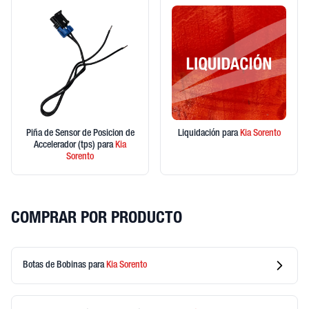
Piña de Sensor de Posicion de
Liquidación
para
Kia
Sorento
Accelerador (tps)
para
Kia
Sorento
COMPRAR POR PRODUCTO
Botas de Bobinas
para
Kia
Sorento