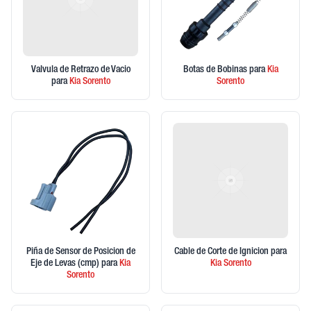
Valvula de Retrazo de Vacio
Botas de Bobinas
para
Kia
para
Kia
Sorento
Sorento
Piña de Sensor de Posicion de
Cable de Corte de Ignicion
para
Eje de Levas (cmp)
para
Kia
Kia
Sorento
Sorento