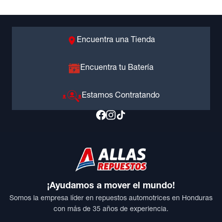
Encuentra una Tienda
Encuentra tu Batería
Estamos Contratando
¡Ayudamos a mover el mundo!
Somos la empresa líder en repuestos automotrices en Honduras
con más de 35 años de experiencia.