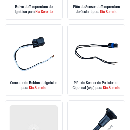
Bulvo de Temperatura de
Piña de Sensor de Temperatura
Ignicion
para
Kia
Sorento
de Coolant
para
Kia
Sorento
Conector de Bobina de Ignicion
Piña de Sensor de Posicion de
para
Kia
Sorento
Ciguenal (ckp)
para
Kia
Sorento