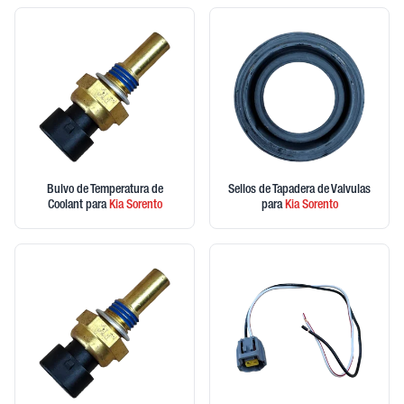
Bulvo de Temperatura de
Sellos de Tapadera de Valvulas
Coolant
para
Kia
Sorento
para
Kia
Sorento