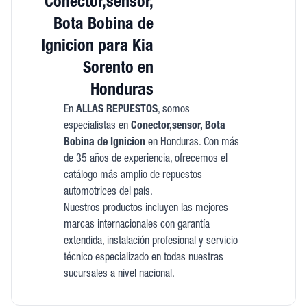
Conector,sensor,
Bota Bobina de
Ignicion para Kia
Sorento en
Honduras
En
ALLAS REPUESTOS
, somos
especialistas en
Conector,sensor, Bota
Bobina de Ignicion
en Honduras. Con más
de 35 años de experiencia, ofrecemos el
catálogo más amplio de repuestos
automotrices del país.
Nuestros productos incluyen las mejores
marcas internacionales con garantía
extendida, instalación profesional y servicio
técnico especializado en todas nuestras
sucursales a nivel nacional.