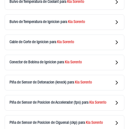
Bulvo de Temperatura de Coolant
para
Kia
Sorento
Bulvo de Temperatura de Ignicion
para
Kia
Sorento
Cable de Corte de Ignicion
para
Kia
Sorento
Conector de Bobina de Ignicion
para
Kia
Sorento
Piña de Sensor de Detonacion (knock)
para
Kia
Sorento
Piña de Sensor de Posicion de Accelerador (tps)
para
Kia
Sorento
Piña de Sensor de Posicion de Ciguenal (ckp)
para
Kia
Sorento