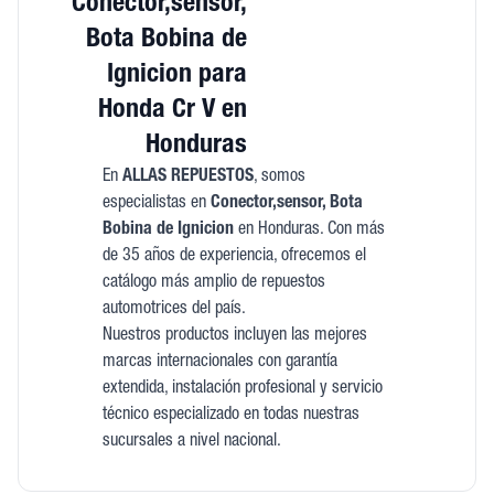
Conector,sensor,
Bota Bobina de
Ignicion para
Honda Cr V en
Honduras
En
ALLAS REPUESTOS
, somos
especialistas en
Conector,sensor, Bota
Bobina de Ignicion
en Honduras. Con más
de 35 años de experiencia, ofrecemos el
catálogo más amplio de repuestos
automotrices del país.
Nuestros productos incluyen las mejores
marcas internacionales con garantía
extendida, instalación profesional y servicio
técnico especializado en todas nuestras
sucursales a nivel nacional.