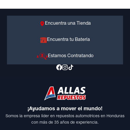
Encuentra una Tienda
Encuentra tu Batería
Estamos Contratando
¡Ayudamos a mover el mundo!
Somos la empresa líder en repuestos automotrices en Honduras
con más de 35 años de experiencia.