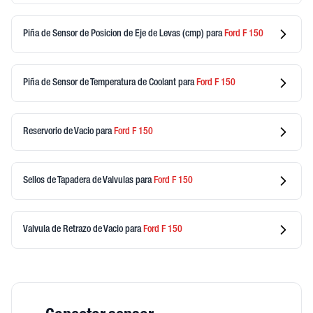
Piña de Sensor de Posicion de Eje de Levas (cmp)
para
Ford
F 150
Piña de Sensor de Temperatura de Coolant
para
Ford
F 150
Reservorio de Vacio
para
Ford
F 150
Sellos de Tapadera de Valvulas
para
Ford
F 150
Valvula de Retrazo de Vacio
para
Ford
F 150