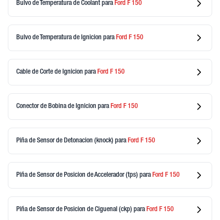
Bulvo de Temperatura de Coolant
para
Ford
F 150
Bulvo de Temperatura de Ignicion
para
Ford
F 150
Cable de Corte de Ignicion
para
Ford
F 150
Conector de Bobina de Ignicion
para
Ford
F 150
Piña de Sensor de Detonacion (knock)
para
Ford
F 150
Piña de Sensor de Posicion de Accelerador (tps)
para
Ford
F 150
Piña de Sensor de Posicion de Ciguenal (ckp)
para
Ford
F 150