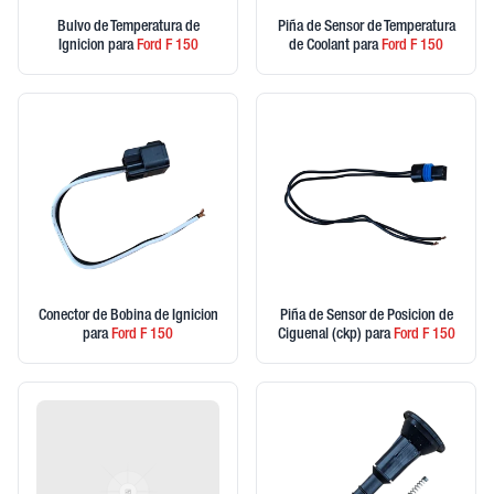
Bulvo de Temperatura de
Piña de Sensor de Temperatura
Ignicion
para
Ford
F 150
de Coolant
para
Ford
F 150
Conector de Bobina de Ignicion
Piña de Sensor de Posicion de
para
Ford
F 150
Ciguenal (ckp)
para
Ford
F 150