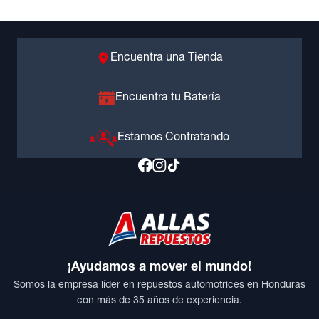
Encuentra una Tienda
Encuentra tu Batería
Estamos Contratando
¡Ayudamos a mover el mundo!
Somos la empresa líder en repuestos automotrices en Honduras
con más de 35 años de experiencia.