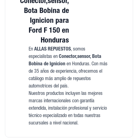
Conector,sensor,
Bota Bobina de
Ignicion para
Ford F 150 en
Honduras
En
ALLAS REPUESTOS
, somos
especialistas en
Conector,sensor, Bota
Bobina de Ignicion
en Honduras. Con más
de 35 años de experiencia, ofrecemos el
catálogo más amplio de repuestos
automotrices del país.
Nuestros productos incluyen las mejores
marcas internacionales con garantía
extendida, instalación profesional y servicio
técnico especializado en todas nuestras
sucursales a nivel nacional.