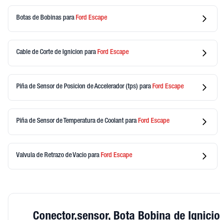
Botas de Bobinas
para
Ford
Escape
Cable de Corte de Ignicion
para
Ford
Escape
Piña de Sensor de Posicion de Accelerador (tps)
para
Ford
Escape
Piña de Sensor de Temperatura de Coolant
para
Ford
Escape
Valvula de Retrazo de Vacio
para
Ford
Escape
Conector,sensor, Bota Bobina de Ignici