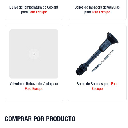
Bulvo de Temperatura de Coolant
Sellos de Tapadera de Valvulas
para
Ford
Escape
para
Ford
Escape
Valvula de Retrazo de Vacio
para
Botas de Bobinas
para
Ford
Ford
Escape
Escape
COMPRAR POR PRODUCTO