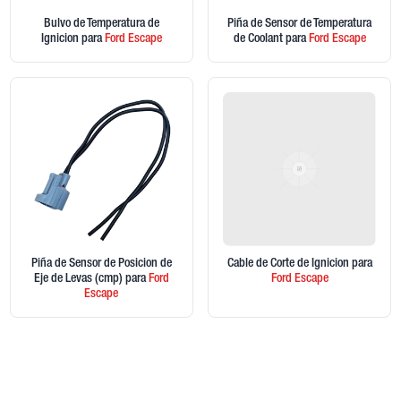
Bulvo de Temperatura de
Piña de Sensor de Temperatura
Ignicion
para
Ford
Escape
de Coolant
para
Ford
Escape
Piña de Sensor de Posicion de
Cable de Corte de Ignicion
para
Eje de Levas (cmp)
para
Ford
Ford
Escape
Escape