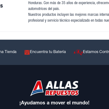
Honduras. Con más de 35 años de experiencia, ofrecem
as
automotrices del país.
Nuestros productos incluyen las mejores marcas internac
profesional y servicio técnico especializado en todas nue
na Tienda
Encuentra tu Batería
Estamos Cont
¡Ayudamos a mover el mundo!