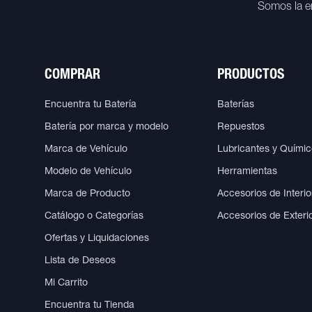
Somos la e
COMPRAR
PRODUCTOS
Encuentra tu Batería
Baterías
Batería por marca y modelo
Repuestos
Marca de Vehículo
Lubricantes y Quími
Modelo de Vehículo
Herramientas
Marca de Producto
Accesorios de Interio
Catálogo o Categorías
Accesorios de Exteri
Ofertas y Liquidaciones
Lista de Deseos
Mi Carrito
Encuentra tu Tienda