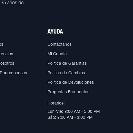
 35 años de
AYUDA
os
Contáctanos
ursales
Mi Cuenta
Nosotros
Política de Garantías
 Recompensas
Política de Cambios
Política de Devoluciones
Preguntas Frecuentes
Horarios:
Lun-Vie: 8:00 AM - 5:00 PM
Sáb: 8:00 AM - 3:00 PM