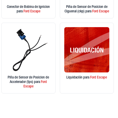
Conector de Bobina de Ignicion
Piña de Sensor de Posicion de
para
Ford
Escape
Ciguenal (ckp)
para
Ford
Escape
Piña de Sensor de Posicion de
Liquidación
para
Ford
Escape
Accelerador (tps)
para
Ford
Escape