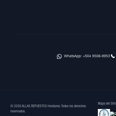
WhatsApp: +504 9508-9953
Mapa del Siti
© 2026 ALLAS REPUESTOS Honduras. Todos los derechos
reservados.