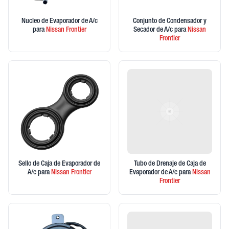
Nucleo de Evaporador de A/c
Conjunto de Condensador y
para
Nissan
Frontier
Secador de A/c
para
Nissan
Frontier
Sello de Caja de Evaporador de
Tubo de Drenaje de Caja de
A/c
para
Nissan
Frontier
Evaporador de A/c
para
Nissan
Frontier