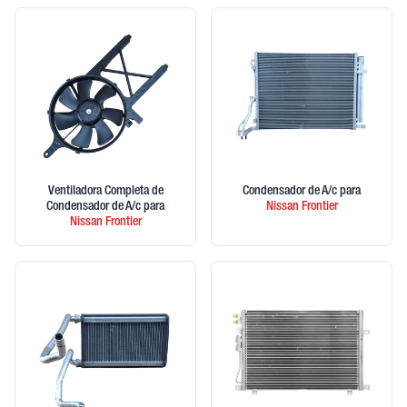
Ventiladora Completa de
Condensador de A/c
para
Condensador de A/c
para
Nissan
Frontier
Nissan
Frontier