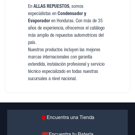
En
ALLAS REPUESTOS
, somos
especialistas en
Condensador y
Evaporador
en Honduras. Con más de 35
años de experiencia, ofrecemos el catálogo
más amplio de repuestos automotrices del
país.
Nuestros productos incluyen las mejores
marcas internacionales con garantía
extendida, instalación profesional y servicio
técnico especializado en todas nuestras
sucursales a nivel nacional.
Encuentra una Tienda