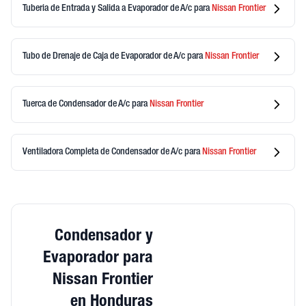
Tuberia de Entrada y Salida a Evaporador de A/c
para
Nissan
Frontier
Tubo de Drenaje de Caja de Evaporador de A/c
para
Nissan
Frontier
Tuerca de Condensador de A/c
para
Nissan
Frontier
Ventiladora Completa de Condensador de A/c
para
Nissan
Frontier
Condensador y
Evaporador para
Nissan Frontier
en Honduras