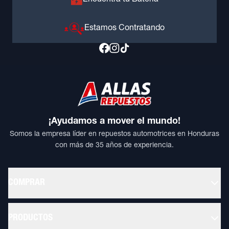
Encuentra tu Batería
Estamos Contratando
¡Ayudamos a mover el mundo!
Somos la empresa líder en repuestos automotrices en Honduras
con más de 35 años de experiencia.
COMPRAR
PRODUCTOS