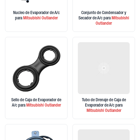
Nucleo de Evaporador de A/c
Conjunto de Condensador y
para
Mitsubishi
Outlander
Secador de A/c
para
Mitsubishi
Outlander
Sello de Caja de Evaporador de
Tubo de Drenaje de Caja de
A/c
para
Mitsubishi
Outlander
Evaporador de A/c
para
Mitsubishi
Outlander