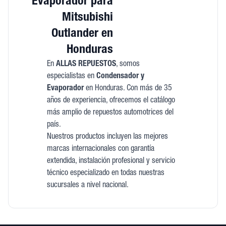
Evaporador para
Mitsubishi
Outlander en
Honduras
En
ALLAS REPUESTOS
, somos
especialistas en
Condensador y
Evaporador
en Honduras. Con más de 35
años de experiencia, ofrecemos el catálogo
más amplio de repuestos automotrices del
país.
Nuestros productos incluyen las mejores
marcas internacionales con garantía
extendida, instalación profesional y servicio
técnico especializado en todas nuestras
sucursales a nivel nacional.