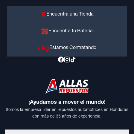
Encuentra una Tienda
Encuentra tu Batería
Estamos Contratando
¡Ayudamos a mover el mundo!
Somos la empresa líder en repuestos automotrices en Honduras
con más de 35 años de experiencia.