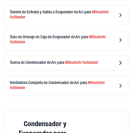
Tuberia de Entrada y Salida a Evaporador de A/c
para
Mitsubishi
Outlander
Tubo de Drenaje de Caja de Evaporador de A/c
para
Mitsubishi
Outlander
Tuerca de Condensador de A/c
para
Mitsubishi
Outlander
Ventiladora Completa de Condensador de A/c
para
Mitsubishi
Outlander
Condensador y