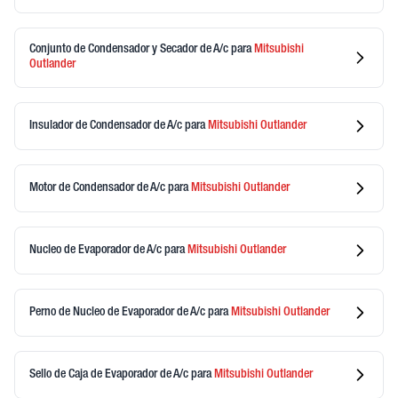
Conjunto de Condensador y Secador de A/c
para
Mitsubishi
Outlander
Insulador de Condensador de A/c
para
Mitsubishi
Outlander
Motor de Condensador de A/c
para
Mitsubishi
Outlander
Nucleo de Evaporador de A/c
para
Mitsubishi
Outlander
Perno de Nucleo de Evaporador de A/c
para
Mitsubishi
Outlander
Sello de Caja de Evaporador de A/c
para
Mitsubishi
Outlander