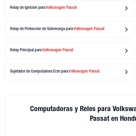
Relay de Ignicion
para
Volkswagen
Passat
Relay de Proteccion de Sobrecarga
para
Volkswagen
Passat
Relay Principal
para
Volkswagen
Passat
Sujetador de Computadora Ecm
para
Volkswagen
Passat
Computadoras y Reles para Volksw
Passat en Hond