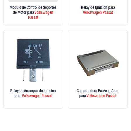
Modulo de Control de Soportes
Relay de Ignicion
para
de Motor
para
Volkswagen
Volkswagen
Passat
Passat
Relay de Arranque de Ignicion
Computadora Ecu/ecm/pcm
para
Volkswagen
Passat
para
Volkswagen
Passat