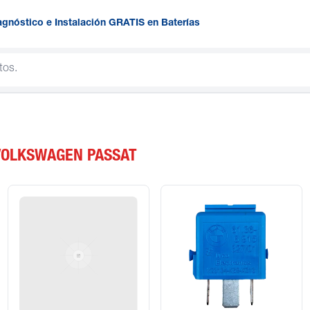
agnóstico e Instalación GRATIS en Baterías
VOLKSWAGEN PASSAT