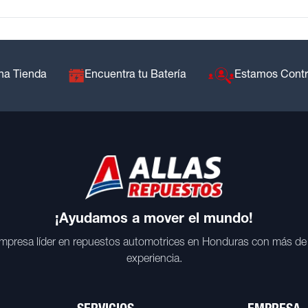
na Tienda
Encuentra tu Batería
Estamos Cont
¡Ayudamos a mover el mundo!
mpresa líder en repuestos automotrices en Honduras con más de
experiencia.