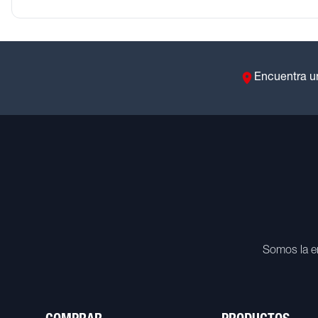
Encuentra u
Somos la e