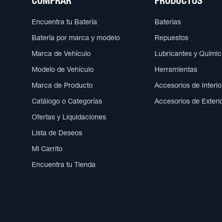
COMPRAR
PRODUCTOS
Encuentra tu Batería
Baterías
Batería por marca y modelo
Repuestos
Marca de Vehículo
Lubricantes y Quími
Modelo de Vehículo
Herramientas
Marca de Producto
Accesorios de Interio
Catálogo o Categorías
Accesorios de Exteri
Ofertas y Liquidaciones
Lista de Deseos
Mi Carrito
Encuentra tu Tienda