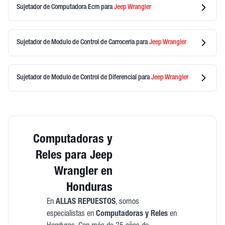
Sujetador de Computadora Ecm
para
Jeep
Wrangler
Sujetador de Modulo de Control de Carroceria
para
Jeep
Wrangler
Sujetador de Modulo de Control de Diferencial
para
Jeep
Wrangler
Computadoras y
Reles para Jeep
Wrangler en
Honduras
En
ALLAS REPUESTOS
, somos
especialistas en
Computadoras y Reles
en