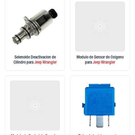
Selenoide Deactivacion de
Modulo de Sensor de Oxigeno
Cilindro
para
Jeep
Wrangler
para
Jeep
Wrangler