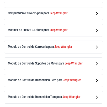
Computadora Ecu/ecm/pcm
para
Jeep
Wrangler
Medidor de Fuerza G Lateral
para
Jeep
Wrangler
Modulo de Control de Carroceria
para
Jeep
Wrangler
Modulo de Control de Soportes de Motor
para
Jeep
Wrangler
Modulo de Control de Transmision Pcm
para
Jeep
Wrangler
Modulo de Control de Transmision Tcm
para
Jeep
Wrangler