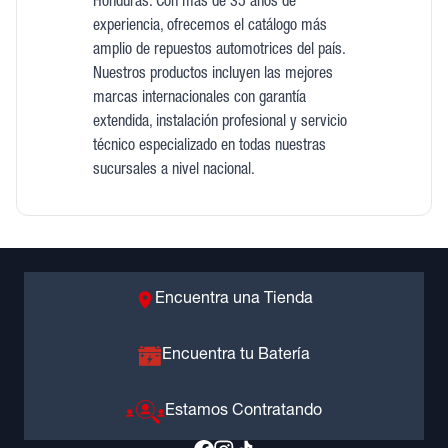
Honduras. Con más de 35 años de
experiencia, ofrecemos el catálogo más
amplio de repuestos automotrices del país.
Nuestros productos incluyen las mejores
marcas internacionales con garantía
extendida, instalación profesional y servicio
técnico especializado en todas nuestras
sucursales a nivel nacional.
Encuentra una Tienda
Encuentra tu Batería
Estamos Contratando