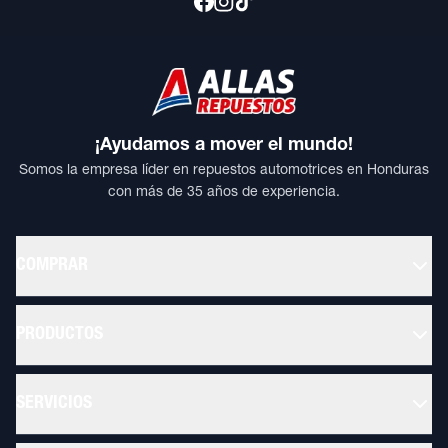
¡Ayudamos a mover el mundo!
Somos la empresa líder en repuestos automotrices en Honduras
con más de 35 años de experiencia.
COMPRAR
PRODUCTOS
SERVICIOS