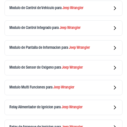
Modulo de Control de Vehiculo
para
Jeep
Wrangler
Modulo de Control Integrado
para
Jeep
Wrangler
Modulo de Pantalla de Informacion
para
Jeep
Wrangler
Modulo de Sensor de Oxigeno
para
Jeep
Wrangler
Modulo Multi Funciones
para
Jeep
Wrangler
Relay Alimentador de Ignicion
para
Jeep
Wrangler