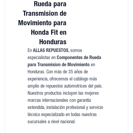
Rueda para
Transmision de
Movimiento para
Honda Fit en
Honduras
En
ALLAS REPUESTOS
, somos
especialistas en
Componentes de Rueda
para Transmision de Movimiento
en
Honduras. Con más de 35 años de
experiencia, ofrecemos el catálogo más
amplio de repuestos automotrices del país.
Nuestros productos incluyen las mejores
marcas internacionales con garantía
extendida, instalación profesional y servicio
técnico especializado en todas nuestras
sucursales a nivel nacional.