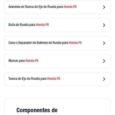
Arandela de Tuerca de Eje de Rueda
para
Honda
Fit
Bufa de Rueda
para
Honda
Fit
Cono o Separador de Balinera de Rueda
para
Honda
Fit
Munon
para
Honda
Fit
Tuerca de Eje de Rueda
para
Honda
Fit
Componentes de