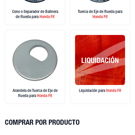
Cono o Separador de Balinera
Tuerca de Eje de Rueda
para
de Rueda
para
Honda
Fit
Honda
Fit
Arandela de Tuerca de Eje de
Liquidación
para
Honda
Fit
Rueda
para
Honda
Fit
COMPRAR POR PRODUCTO