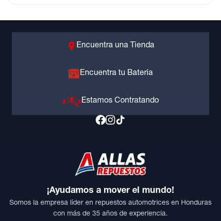
Encuentra una Tienda
Encuentra tu Batería
Estamos Contratando
¡Ayudamos a mover el mundo!
Somos la empresa líder en repuestos automotrices en Honduras
con más de 35 años de experiencia.