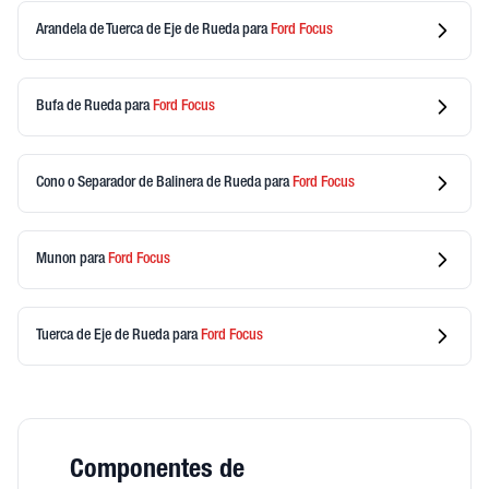
Arandela de Tuerca de Eje de Rueda
para
Ford
Focus
Bufa de Rueda
para
Ford
Focus
Cono o Separador de Balinera de Rueda
para
Ford
Focus
Munon
para
Ford
Focus
Tuerca de Eje de Rueda
para
Ford
Focus
Componentes de