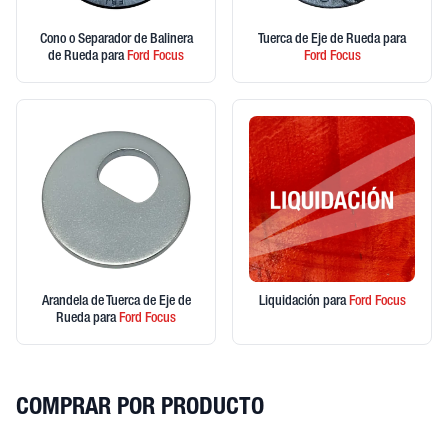
Cono o Separador de Balinera
Tuerca de Eje de Rueda
para
de Rueda
para
Ford
Focus
Ford
Focus
Arandela de Tuerca de Eje de
Liquidación
para
Ford
Focus
Rueda
para
Ford
Focus
COMPRAR POR PRODUCTO