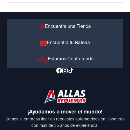
Encuentra una Tienda
Encuentra tu Batería
Estamos Contratando
¡Ayudamos a mover el mundo!
Somos la empresa líder en repuestos automotrices en Honduras
con más de 35 años de experiencia.