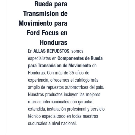
Rueda para
Transmision de
Movimiento para
Ford Focus en
Honduras
En
ALLAS REPUESTOS
, somos
especialistas en
Componentes de Rueda
para Transmision de Movimiento
en
Honduras. Con más de 35 años de
experiencia, ofrecemos el catálogo más
amplio de repuestos automotrices del país.
Nuestros productos incluyen las mejores
marcas internacionales con garantía
extendida, instalación profesional y servicio
técnico especializado en todas nuestras
sucursales a nivel nacional.