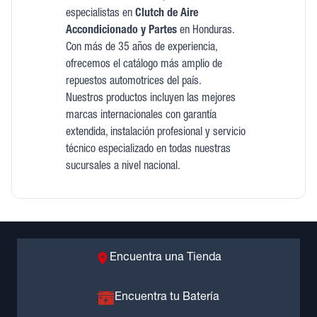
especialistas en
Clutch de Aire
Accondicionado y Partes
en Honduras.
Con más de 35 años de experiencia,
ofrecemos el catálogo más amplio de
repuestos automotrices del país.
Nuestros productos incluyen las mejores
marcas internacionales con garantía
extendida, instalación profesional y servicio
técnico especializado en todas nuestras
sucursales a nivel nacional.
Encuentra una Tienda
Encuentra tu Batería