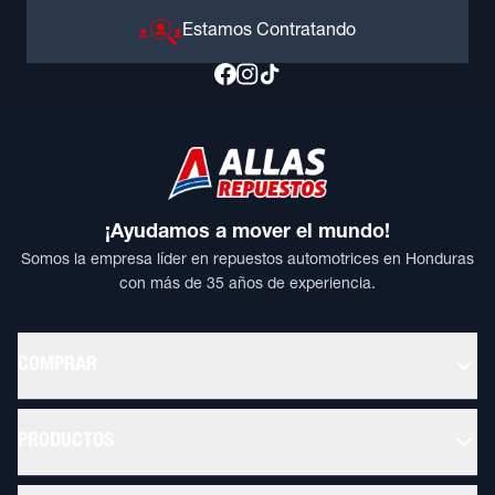
Estamos Contratando
¡Ayudamos a mover el mundo!
Somos la empresa líder en repuestos automotrices en Honduras
con más de 35 años de experiencia.
COMPRAR
PRODUCTOS