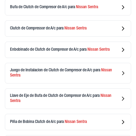
Bufa de Clutch de Compresor de A/c
para
Nissan
Sentra
Clutch de Compressor de A/c
para
Nissan
Sentra
Enbobinado de Clutch de Compresor de A/c
para
Nissan
Sentra
Juego de Instalacion de Clutch de Compresor de A/c
para
Nissan
Sentra
Llave de Eje de Bufa de Clutch de Compresor de A/c
para
Nissan
Sentra
Piña de Bobina Clutch de A/c
para
Nissan
Sentra