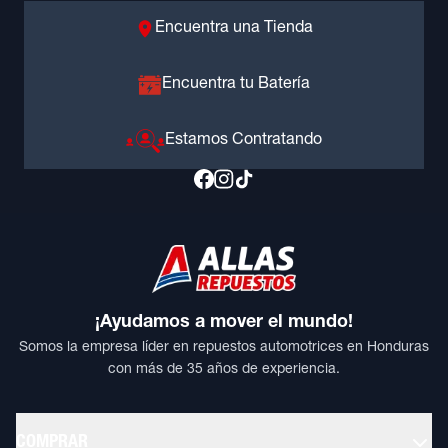
Encuentra una Tienda
Encuentra tu Batería
Estamos Contratando
¡Ayudamos a mover el mundo!
Somos la empresa líder en repuestos automotrices en Honduras
con más de 35 años de experiencia.
COMPRAR