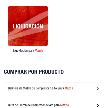
Liquidación
para
Mazda
COMPRAR POR PRODUCTO
Balinera de Clutch de Compresor de A/c
para
Mazda
Bufa de Clutch de Compresor de A/c
para
Mazda