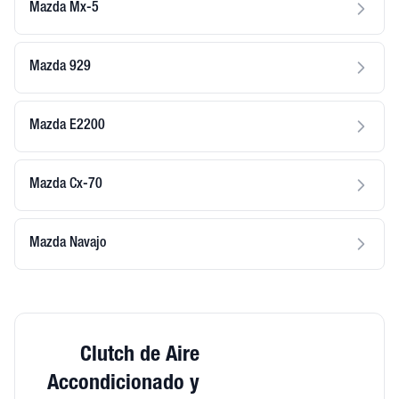
Mazda Mx-5
Mazda 929
Mazda E2200
Mazda Cx-70
Mazda Navajo
Clutch de Aire
Accondicionado y