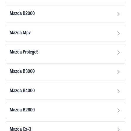
Mazda B2000
Mazda Mpv
Mazda Protege5
Mazda B3000
Mazda B4000
Mazda B2600
Mazda Cx-3