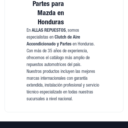
Partes para
Mazda en
Honduras
En
ALLAS REPUESTOS
, somos
especialistas en
Clutch de Aire
Accondicionado y Partes
en Honduras.
Con más de 35 años de experiencia,
ofrecemos el catálogo más amplio de
repuestos automotrices del país.
Nuestros productos incluyen las mejores
marcas internacionales con garantía
extendida, instalación profesional y servicio
técnico especializado en todas nuestras
sucursales a nivel nacional.