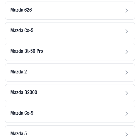
Mazda 626
Mazda Cx-5
Mazda Bt-50 Pro
Mazda 2
Mazda B2300
Mazda Cx-9
Mazda 5