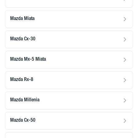
Mazda Miata
Mazda Cx-30
Mazda Mx-5 Miata
Mazda Rx-8
Mazda Millenia
Mazda Cx-50