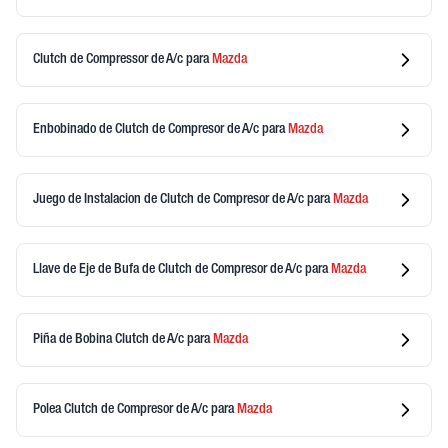
Clutch de Compressor de A/c
para
Mazda
Enbobinado de Clutch de Compresor de A/c
para
Mazda
Juego de Instalacion de Clutch de Compresor de A/c
para
Mazda
Llave de Eje de Bufa de Clutch de Compresor de A/c
para
Mazda
Piña de Bobina Clutch de A/c
para
Mazda
Polea Clutch de Compresor de A/c
para
Mazda