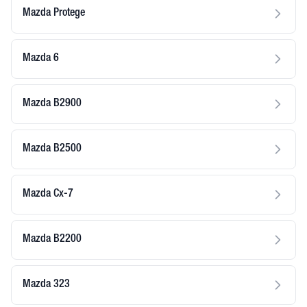
Mazda Protege
Mazda 6
Mazda B2900
Mazda B2500
Mazda Cx-7
Mazda B2200
Mazda 323