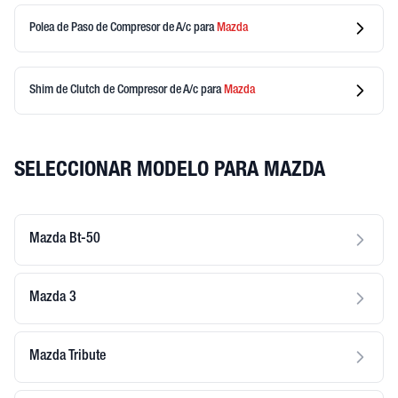
Polea de Paso de Compresor de A/c
para
Mazda
Shim de Clutch de Compresor de A/c
para
Mazda
SELECCIONAR MODELO PARA MAZDA
Mazda Bt-50
Mazda 3
Mazda Tribute