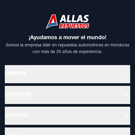
¡Ayudamos a mover el mundo!
Somos la empresa líder en repuestos automotrices en Honduras
con más de 35 años de experiencia.
COMPRAR
PRODUCTOS
SERVICIOS