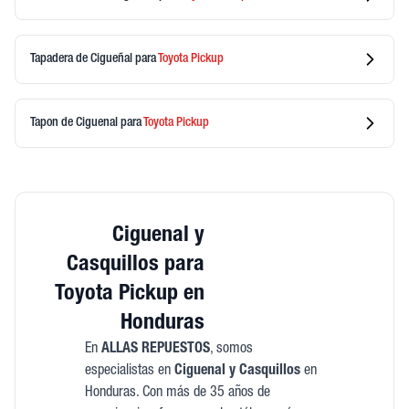
Tapadera de Cigueñal
para
Toyota
Pickup
Tapon de Ciguenal
para
Toyota
Pickup
Ciguenal y
Casquillos para
Toyota Pickup en
Honduras
En
ALLAS REPUESTOS
, somos
especialistas en
Ciguenal y Casquillos
en
Honduras. Con más de 35 años de