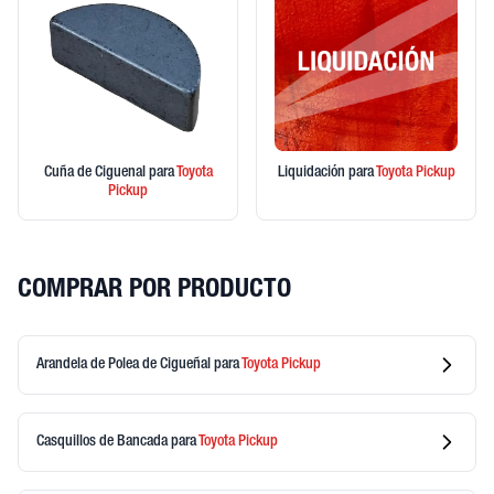
Cuña de Ciguenal
para
Toyota
Liquidación
para
Toyota
Pickup
Pickup
COMPRAR POR PRODUCTO
Arandela de Polea de Cigueñal
para
Toyota
Pickup
Casquillos de Bancada
para
Toyota
Pickup