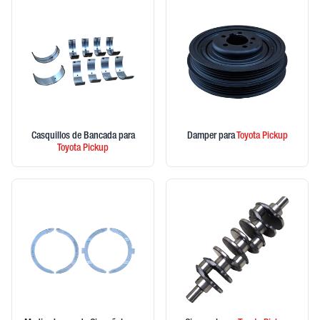
Casquillos de Bancada
para
Damper
para
Toyota
Pickup
Toyota
Pickup