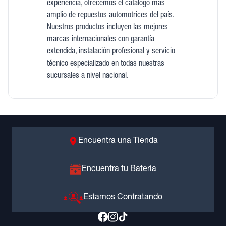
experiencia, ofrecemos el catálogo más
amplio de repuestos automotrices del país.
Nuestros productos incluyen las mejores
marcas internacionales con garantía
extendida, instalación profesional y servicio
técnico especializado en todas nuestras
sucursales a nivel nacional.
Encuentra una Tienda
Encuentra tu Batería
Estamos Contratando