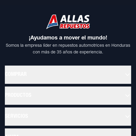
¡Ayudamos a mover el mundo!
Somos la empresa líder en repuestos automotrices en Honduras
con más de 35 años de experiencia.
COMPRAR
PRODUCTOS
SERVICIOS