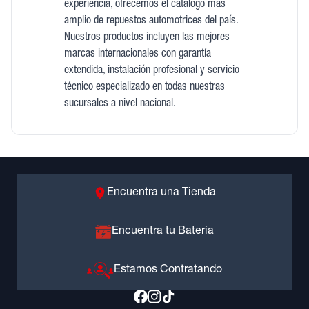
experiencia, ofrecemos el catálogo más
amplio de repuestos automotrices del país.
Nuestros productos incluyen las mejores
marcas internacionales con garantía
extendida, instalación profesional y servicio
técnico especializado en todas nuestras
sucursales a nivel nacional.
Encuentra una Tienda
Encuentra tu Batería
Estamos Contratando