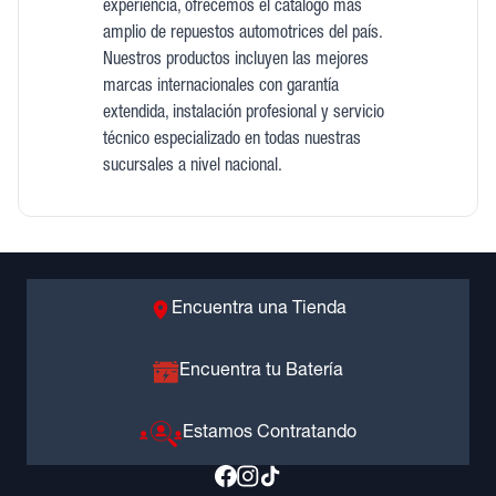
experiencia, ofrecemos el catálogo más
amplio de repuestos automotrices del país.
Nuestros productos incluyen las mejores
marcas internacionales con garantía
extendida, instalación profesional y servicio
técnico especializado en todas nuestras
sucursales a nivel nacional.
Encuentra una Tienda
Encuentra tu Batería
Estamos Contratando