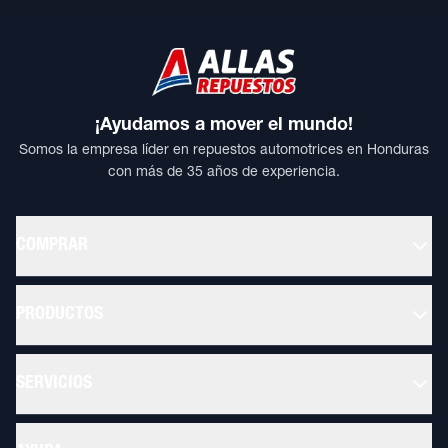
¡Ayudamos a mover el mundo!
Somos la empresa líder en repuestos automotrices en Honduras
con más de 35 años de experiencia.
COMPRAR
PRODUCTOS
SERVICIOS