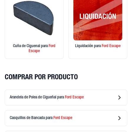
Cuña de Ciguenal
para
Ford
Liquidación
para
Ford
Escape
Escape
COMPRAR POR PRODUCTO
Arandela de Polea de Cigueñal
para
Ford
Escape
Casquillos de Bancada
para
Ford
Escape