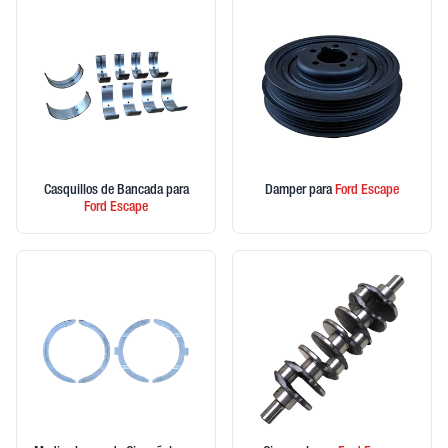
Casquillos de Bancada
para
Damper
para
Ford
Escape
Ford
Escape