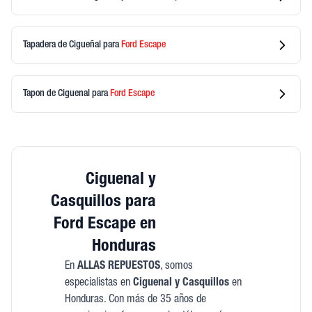
Tapadera de Cigueñal
para
Ford
Escape
Tapon de Ciguenal
para
Ford
Escape
Ciguenal y
Casquillos para
Ford Escape en
Honduras
En
ALLAS REPUESTOS
, somos
especialistas en
Ciguenal y Casquillos
en
Honduras. Con más de 35 años de