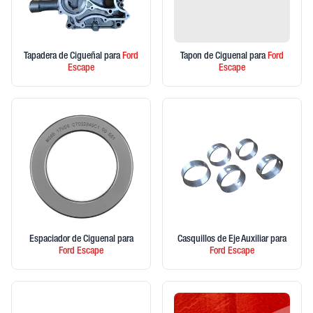
Tapadera de Cigueñal
para
Ford
Tapon de Ciguenal
para
Ford
Escape
Escape
Espaciador de Ciguenal
para
Casquillos de Eje Auxiliar
para
Ford
Escape
Ford
Escape