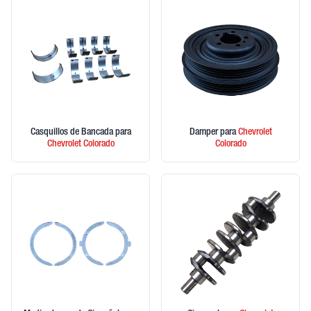
Casquillos de Bancada
para
Damper
para
Chevrolet
Chevrolet
Colorado
Colorado