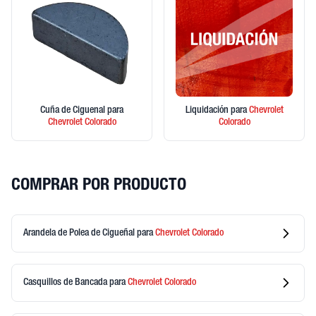
Cuña de Ciguenal
para
Liquidación
para
Chevrolet
Chevrolet
Colorado
Colorado
COMPRAR POR PRODUCTO
Arandela de Polea de Cigueñal
para
Chevrolet
Colorado
Casquillos de Bancada
para
Chevrolet
Colorado