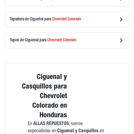
Tapadera de Cigueñal
para
Chevrolet
Colorado
Tapon de Ciguenal
para
Chevrolet
Colorado
Ciguenal y
Casquillos para
Chevrolet
Colorado en
Honduras
En
ALLAS REPUESTOS
, somos
especialistas en
Ciguenal y Casquillos
en