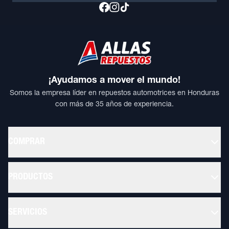
¡Ayudamos a mover el mundo!
Somos la empresa líder en repuestos automotrices en Honduras
con más de 35 años de experiencia.
COMPRAR
PRODUCTOS
SERVICIOS