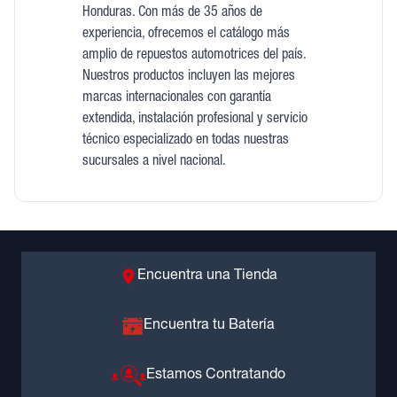
Honduras. Con más de 35 años de
experiencia, ofrecemos el catálogo más
amplio de repuestos automotrices del país.
Nuestros productos incluyen las mejores
marcas internacionales con garantía
extendida, instalación profesional y servicio
técnico especializado en todas nuestras
sucursales a nivel nacional.
Encuentra una Tienda
Encuentra tu Batería
Estamos Contratando