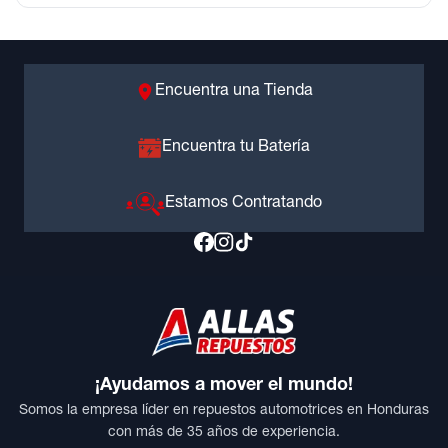
Encuentra una Tienda
Encuentra tu Batería
Estamos Contratando
¡Ayudamos a mover el mundo!
Somos la empresa líder en repuestos automotrices en Honduras
con más de 35 años de experiencia.