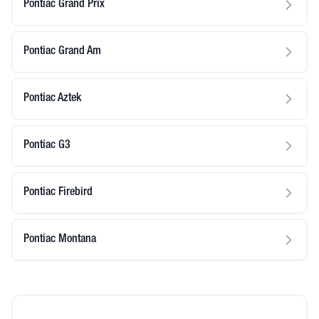
Pontiac Grand Prix
Pontiac Grand Am
Pontiac Aztek
Pontiac G3
Pontiac Firebird
Pontiac Montana