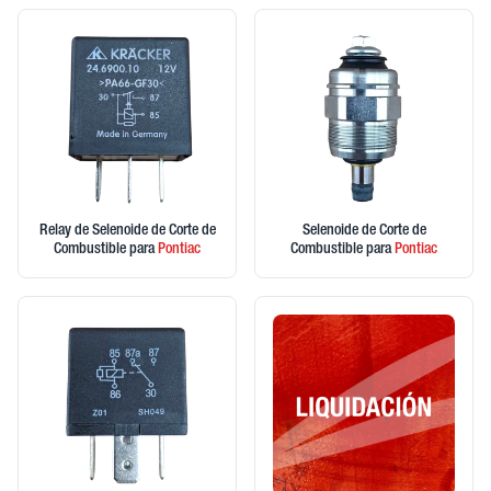
Relay de Selenoide de Corte de
Selenoide de Corte de
Combustible
para
Pontiac
Combustible
para
Pontiac