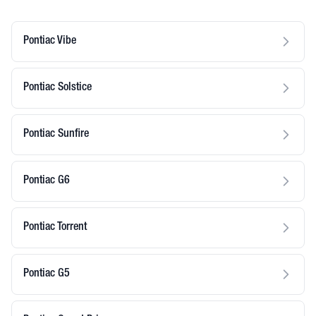
Pontiac Vibe
Pontiac Solstice
Pontiac Sunfire
Pontiac G6
Pontiac Torrent
Pontiac G5