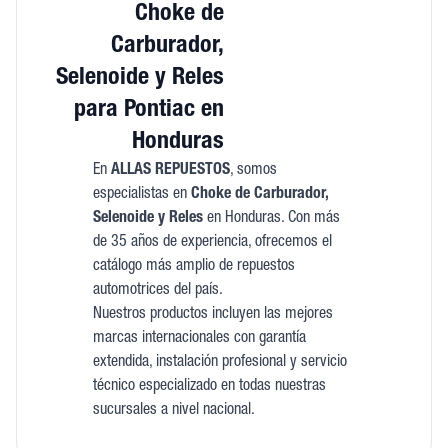
Choke de
Carburador,
Selenoide y Reles
para Pontiac en
Honduras
En
ALLAS REPUESTOS
, somos
especialistas en
Choke de Carburador,
Selenoide y Reles
en Honduras. Con más
de 35 años de experiencia, ofrecemos el
catálogo más amplio de repuestos
automotrices del país.
Nuestros productos incluyen las mejores
marcas internacionales con garantía
extendida, instalación profesional y servicio
técnico especializado en todas nuestras
sucursales a nivel nacional.