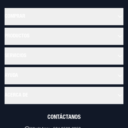
COMPRAR
PRODUCTOS
SERVICIOS
AYUDA
ACERCA DE
CONTÁCTANOS