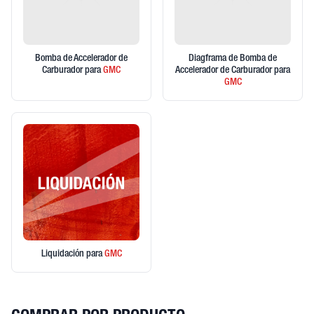
Bomba de Accelerador de
Diagframa de Bomba de
Carburador
para
GMC
Accelerador de Carburador
para
GMC
Liquidación
para
GMC