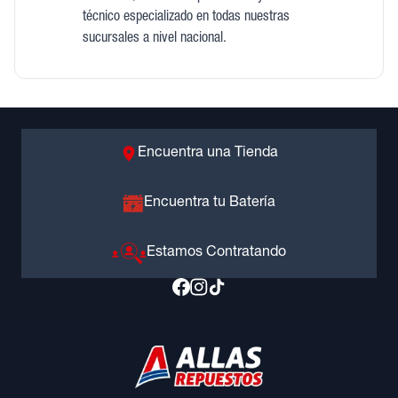
técnico especializado en todas nuestras
sucursales a nivel nacional.
Encuentra una Tienda
Encuentra tu Batería
Estamos Contratando