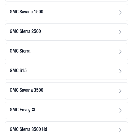
GMC Savana 1500
GMC Sierra 2500
GMC Sierra
GMC S15
GMC Savana 3500
GMC Envoy Xl
GMC Sierra 3500 Hd