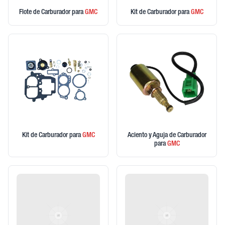
Flote de Carburador
para
GMC
Kit de Carburador
para
GMC
Kit de Carburador
para
GMC
Aciento y Aguja de Carburador
para
GMC