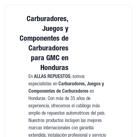
Carburadores,
Juegos y
Componentes de
Carburadores
para GMC en
Honduras
En
ALLAS REPUESTOS
, somos
especialistas en
Carburadores, Juegos y
Componentes de Carburadores
en
Honduras. Con más de 35 años de
experiencia, ofrecemos el catálogo más
amplio de repuestos automotrices del país.
Nuestros productos incluyen las mejores
marcas internacionales con garantía
extendida, instalación profesional y servicio