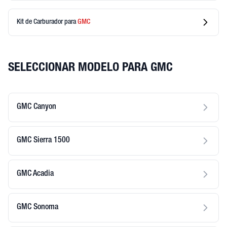
Kit de Carburador
para
GMC
SELECCIONAR MODELO PARA GMC
GMC Canyon
GMC Sierra 1500
GMC Acadia
GMC Sonoma