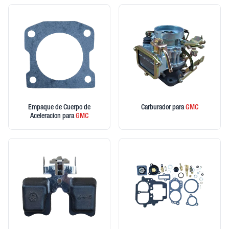
Empaque de Cuerpo de
Carburador
para
GMC
Aceleracion
para
GMC