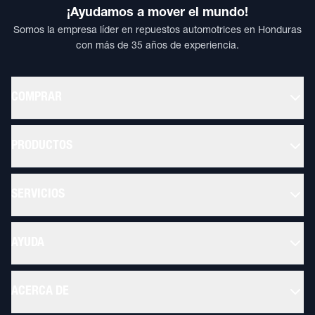
¡Ayudamos a mover el mundo!
Somos la empresa líder en repuestos automotrices en Honduras
con más de 35 años de experiencia.
COMPRAR
PRODUCTOS
SERVICIOS
AYUDA
ACERCA DE