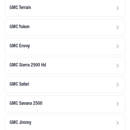
GMC Terrain
GMC Yukon
GMC Envoy
GMC Sierra 2500 Hd
GMC Safari
GMC Savana 2500
GMC Jimmy