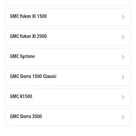
GMC Yukon Xl 1500
GMC Yukon Xl 2500
GMC Syclone
GMC Sierra 1500 Classic
GMC K1500
GMC Sierra 3500