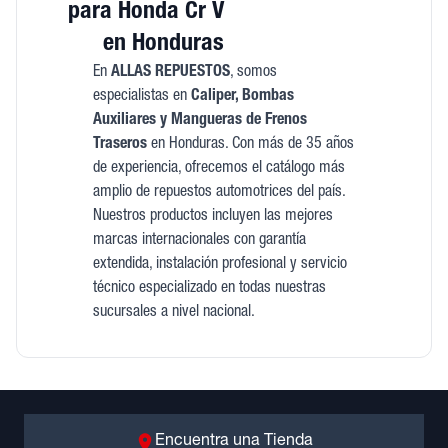
para Honda Cr V
en Honduras
En
ALLAS REPUESTOS
, somos
especialistas en
Caliper, Bombas
Auxiliares y Mangueras de Frenos
Traseros
en Honduras. Con más de 35 años
de experiencia, ofrecemos el catálogo más
amplio de repuestos automotrices del país.
Nuestros productos incluyen las mejores
marcas internacionales con garantía
extendida, instalación profesional y servicio
técnico especializado en todas nuestras
sucursales a nivel nacional.
Encuentra una Tienda