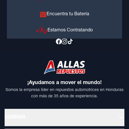
Encuentra tu Batería
Estamos Contratando
¡Ayudamos a mover el mundo!
Somos la empresa líder en repuestos automotrices en Honduras
con más de 35 años de experiencia.
COMPRAR