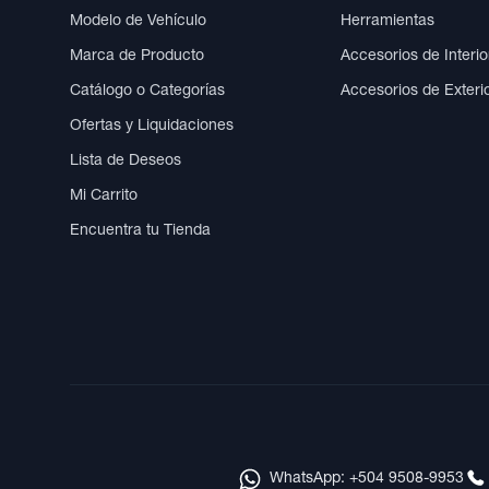
Modelo de Vehículo
Herramientas
Marca de Producto
Accesorios de Interio
Catálogo o Categorías
Accesorios de Exteri
Ofertas y Liquidaciones
Lista de Deseos
Mi Carrito
Encuentra tu Tienda
WhatsApp: +504 9508-9953