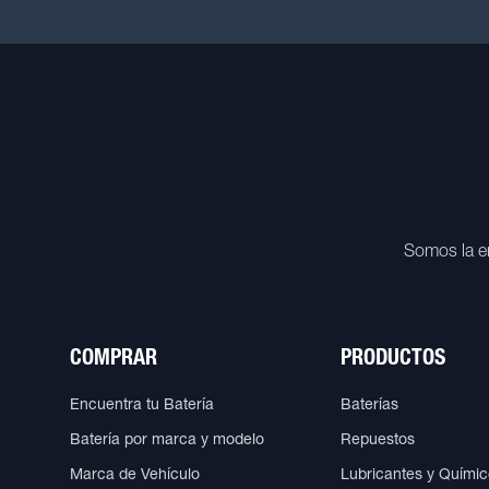
Somos la e
COMPRAR
PRODUCTOS
Encuentra tu Batería
Baterías
Batería por marca y modelo
Repuestos
Marca de Vehículo
Lubricantes y Quími