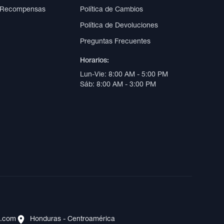
 Recompensas
Política de Cambios
Política de Devoluciones
Preguntas Frecuentes
Horarios:
Lun-Vie: 8:00 AM - 5:00 PM
Sáb: 8:00 AM - 3:00 PM
s.com
Honduras - Centroamérica