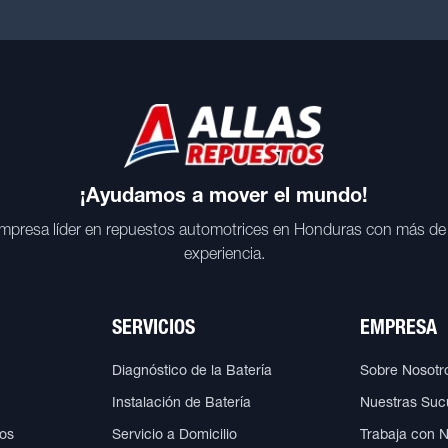
¡Ayudamos a mover el mundo!
mpresa líder en repuestos automotrices en Honduras con más de
experiencia.
SERVICIOS
EMPRESA
Diagnóstico de la Batería
Sobre Nosotr
Instalación de Batería
Nuestras Suc
cos
Servicio a Domicilio
Trabaja con 