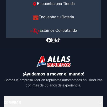
Encuentra una Tienda
Encuentra tu Batería
Estamos Contratando
¡Ayudamos a mover el mundo!
Somos la empresa líder en repuestos automotrices en Honduras
con más de 35 años de experiencia.
COMPRAR