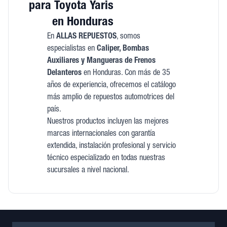
para Toyota Yaris
en Honduras
En
ALLAS REPUESTOS
, somos
especialistas en
Caliper, Bombas
Auxiliares y Mangueras de Frenos
Delanteros
en Honduras. Con más de 35
años de experiencia, ofrecemos el catálogo
más amplio de repuestos automotrices del
país.
Nuestros productos incluyen las mejores
marcas internacionales con garantía
extendida, instalación profesional y servicio
técnico especializado en todas nuestras
sucursales a nivel nacional.