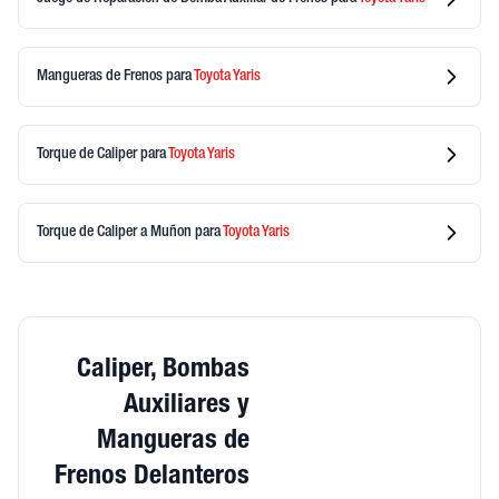
Mangueras de Frenos
para
Toyota
Yaris
Torque de Caliper
para
Toyota
Yaris
Torque de Caliper a Muñon
para
Toyota
Yaris
Caliper, Bombas
Auxiliares y
Mangueras de
Frenos Delanteros