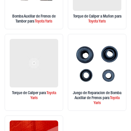
Bomba Auxiliar de Frenos de
Torque de Caliper a Muñon
para
Tambor
para
Toyota
Yaris
Toyota
Yaris
Torque de Caliper
para
Toyota
Juego de Reparacion de Bomba
Yaris
Auxiliar de Frenos
para
Toyota
Yaris