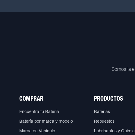
Somos la e
COMPRAR
PRODUCTOS
Encuentra tu Batería
Baterías
Batería por marca y modelo
Repuestos
Marca de Vehículo
Lubricantes y Quími