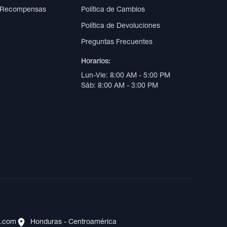
 Recompensas
Política de Cambios
Política de Devoluciones
Preguntas Frecuentes
Horarios:
Lun-Vie: 8:00 AM - 5:00 PM
Sáb: 8:00 AM - 3:00 PM
s.com
Honduras - Centroamérica