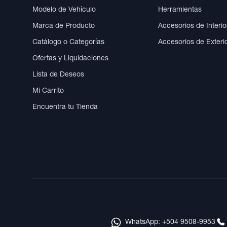
Modelo de Vehículo
Herramientas
Marca de Producto
Accesorios de Interio
Catálogo o Categorías
Accesorios de Exteri
Ofertas y Liquidaciones
Lista de Deseos
Mi Carrito
Encuentra tu Tienda
WhatsApp: +504 9508-9953