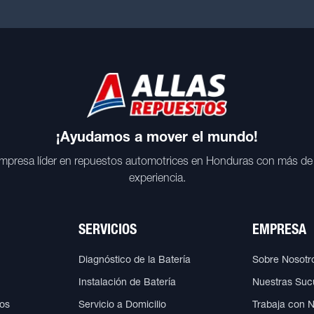
¡Ayudamos a mover el mundo!
mpresa líder en repuestos automotrices en Honduras con más de
experiencia.
SERVICIOS
EMPRESA
Diagnóstico de la Batería
Sobre Nosotr
Instalación de Batería
Nuestras Suc
cos
Servicio a Domicilio
Trabaja con 