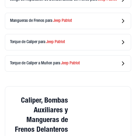
Mangueras de Frenos
para
Jeep
Patriot
Torque de Caliper
para
Jeep
Patriot
Torque de Caliper a Muñon
para
Jeep
Patriot
Caliper, Bombas
Auxiliares y
Mangueras de
Frenos Delanteros