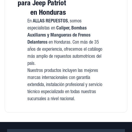
para Jeep Patriot
en Honduras
En
ALLAS REPUESTOS
, somos
especialistas en
Caliper, Bombas
Auxiliares y Mangueras de Frenos
Delanteros
en Honduras. Con más de 35
años de experiencia, ofrecemos el catálogo
más amplio de repuestos automotrices del
país.
Nuestros productos incluyen las mejores
marcas internacionales con garantía
extendida, instalación profesional y servicio
técnico especializado en todas nuestras
sucursales a nivel nacional.