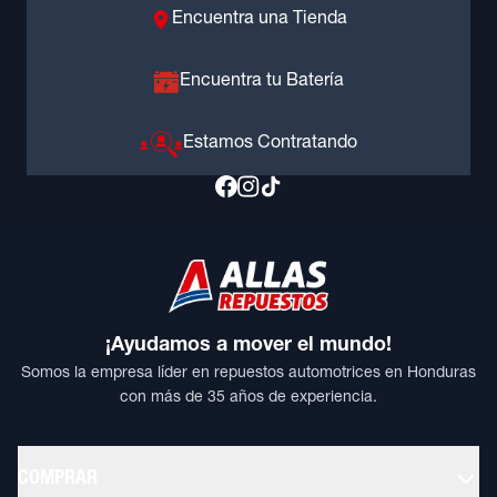
Encuentra una Tienda
Encuentra tu Batería
Estamos Contratando
¡Ayudamos a mover el mundo!
Somos la empresa líder en repuestos automotrices en Honduras
con más de 35 años de experiencia.
COMPRAR