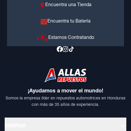
Encuentra una Tienda
Encuentra tu Batería
Estamos Contratando
¡Ayudamos a mover el mundo!
Somos la empresa líder en repuestos automotrices en Honduras
con más de 35 años de experiencia.
COMPRAR