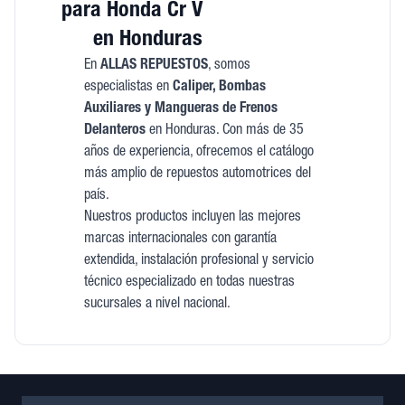
para Honda Cr V
en Honduras
En
ALLAS REPUESTOS
, somos
especialistas en
Caliper, Bombas
Auxiliares y Mangueras de Frenos
Delanteros
en Honduras. Con más de 35
años de experiencia, ofrecemos el catálogo
más amplio de repuestos automotrices del
país.
Nuestros productos incluyen las mejores
marcas internacionales con garantía
extendida, instalación profesional y servicio
técnico especializado en todas nuestras
sucursales a nivel nacional.