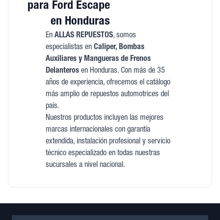
para Ford Escape
en Honduras
En
ALLAS REPUESTOS
, somos
especialistas en
Caliper, Bombas
Auxiliares y Mangueras de Frenos
Delanteros
en Honduras. Con más de 35
años de experiencia, ofrecemos el catálogo
más amplio de repuestos automotrices del
país.
Nuestros productos incluyen las mejores
marcas internacionales con garantía
extendida, instalación profesional y servicio
técnico especializado en todas nuestras
sucursales a nivel nacional.