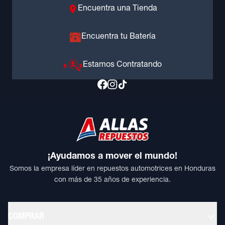
Encuentra una Tienda
Encuentra tu Batería
Estamos Contratando
¡Ayudamos a mover el mundo!
Somos la empresa líder en repuestos automotrices en Honduras
con más de 35 años de experiencia.
COMPRAR