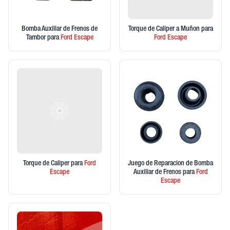
Bomba Auxiliar de Frenos de
Torque de Caliper a Muñon
para
Tambor
para
Ford
Escape
Ford
Escape
Torque de Caliper
para
Ford
Juego de Reparacion de Bomba
Escape
Auxiliar de Frenos
para
Ford
Escape