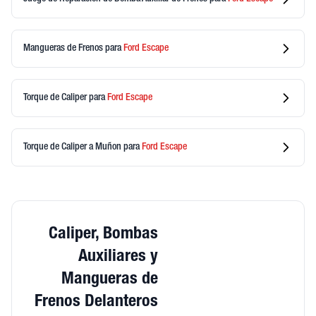
Mangueras de Frenos
para
Ford
Escape
Torque de Caliper
para
Ford
Escape
Torque de Caliper a Muñon
para
Ford
Escape
Caliper, Bombas
Auxiliares y
Mangueras de
Frenos Delanteros