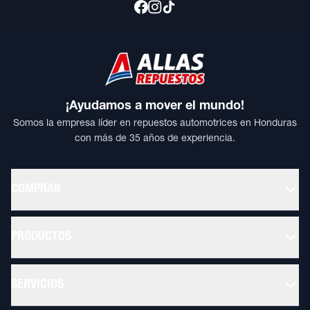
¡Ayudamos a mover el mundo!
Somos la empresa líder en repuestos automotrices en Honduras
con más de 35 años de experiencia.
COMPRAR
PRODUCTOS
SERVICIOS