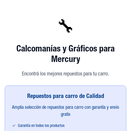
🔧
Calcomanías y Gráficos
para
Mercury
Encontrá los mejores repuestos para tu carro.
Repuestos para carro de Calidad
Amplia selección de repuestos para carro con garantía y envío
gratis
✓
Garantía en todos los productos