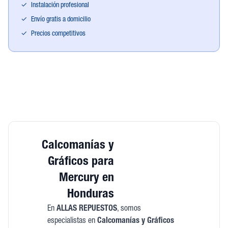
✓
Instalación profesional
✓
Envío gratis a domicilio
✓
Precios competitivos
Calcomanías y
Gráficos para
Mercury en
Honduras
En
ALLAS REPUESTOS
, somos
especialistas en
Calcomanías y Gráficos