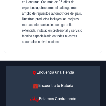
en Honduras. Con más de 35 años de
experiencia, ofrecemos el catálogo más
amplio de repuestos automotrices del país.
Nuestros productos incluyen las mejores
marcas internacionales con garantía
extendida, instalación profesional y servicio
técnico especializado en todas nuestras
sucursales a nivel nacional.
Encuentra una Tienda
Encuentra tu Batería
Estamos Contratando