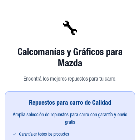
🔧
Calcomanías y Gráficos
para
Mazda
Encontrá los mejores repuestos para tu carro.
Repuestos para carro de Calidad
Amplia selección de repuestos para carro con garantía y envío
gratis
✓
Garantía en todos los productos