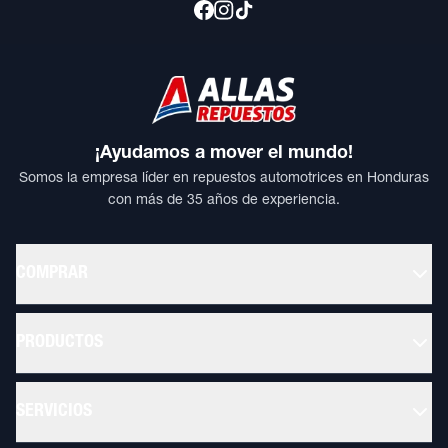
¡Ayudamos a mover el mundo!
Somos la empresa líder en repuestos automotrices en Honduras
con más de 35 años de experiencia.
COMPRAR
PRODUCTOS
SERVICIOS