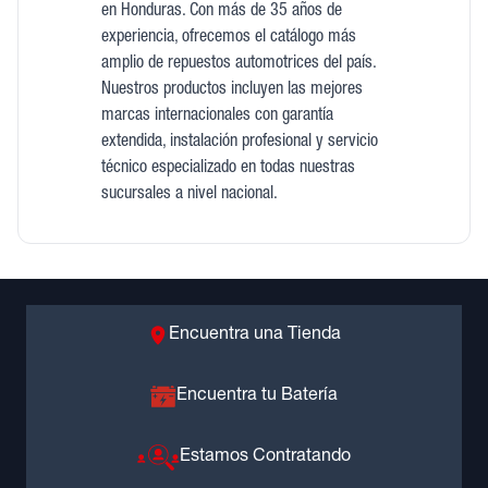
en Honduras. Con más de 35 años de
experiencia, ofrecemos el catálogo más
amplio de repuestos automotrices del país.
Nuestros productos incluyen las mejores
marcas internacionales con garantía
extendida, instalación profesional y servicio
técnico especializado en todas nuestras
sucursales a nivel nacional.
Encuentra una Tienda
Encuentra tu Batería
Estamos Contratando