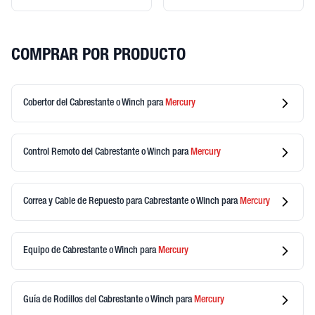
COMPRAR POR PRODUCTO
Cobertor del Cabrestante o Winch
para
Mercury
Control Remoto del Cabrestante o Winch
para
Mercury
Correa y Cable de Repuesto para Cabrestante o Winch
para
Mercury
Equipo de Cabrestante o Winch
para
Mercury
Guía de Rodillos del Cabrestante o Winch
para
Mercury