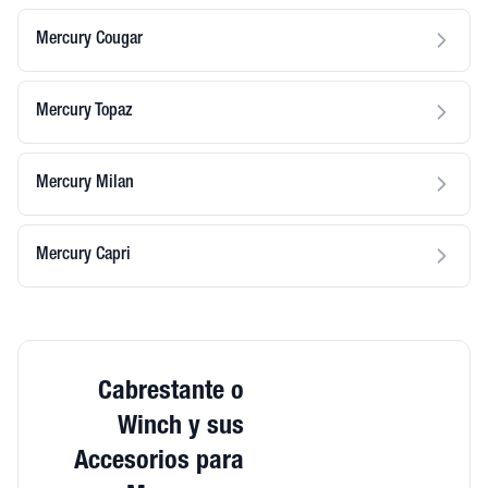
Mercury Cougar
Mercury Topaz
Mercury Milan
Mercury Capri
Cabrestante o
Winch y sus
Accesorios para