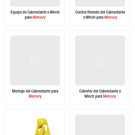
Equipo de Cabrestante o Winch
Control Remoto del Cabrestante
para
Mercury
o Winch
para
Mercury
Montaje del Cabrestante
para
Cobertor del Cabrestante o
Mercury
Winch
para
Mercury