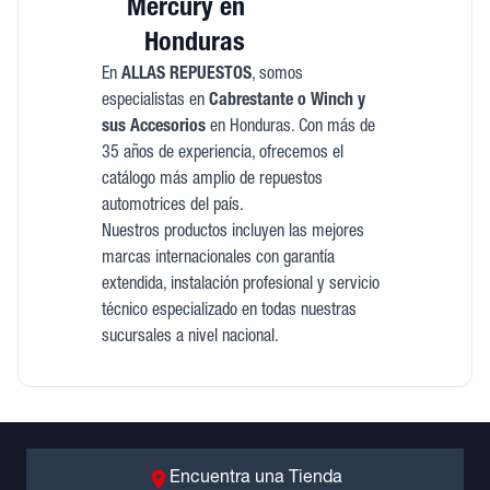
Mercury en
Honduras
En
ALLAS REPUESTOS
, somos
especialistas en
Cabrestante o Winch y
sus Accesorios
en Honduras. Con más de
35 años de experiencia, ofrecemos el
catálogo más amplio de repuestos
automotrices del país.
Nuestros productos incluyen las mejores
marcas internacionales con garantía
extendida, instalación profesional y servicio
técnico especializado en todas nuestras
sucursales a nivel nacional.
Encuentra una Tienda