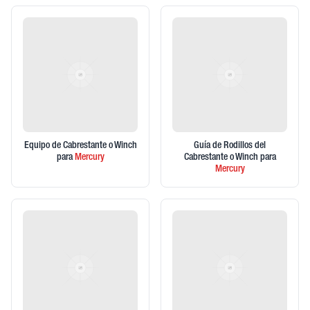
Equipo de Cabrestante o Winch
Guía de Rodillos del
para
Mercury
Cabrestante o Winch
para
Mercury