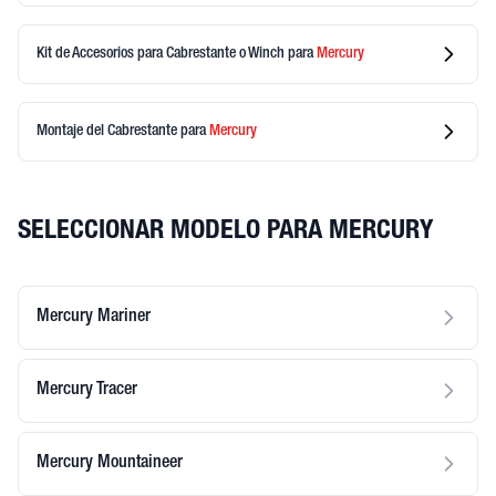
Kit de Accesorios para Cabrestante o Winch
para
Mercury
Montaje del Cabrestante
para
Mercury
SELECCIONAR MODELO PARA MERCURY
Mercury Mariner
Mercury Tracer
Mercury Mountaineer