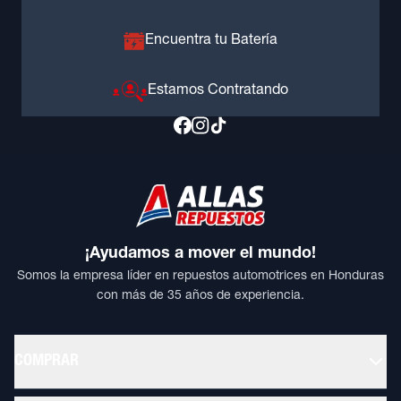
Encuentra tu Batería
Estamos Contratando
¡Ayudamos a mover el mundo!
Somos la empresa líder en repuestos automotrices en Honduras
con más de 35 años de experiencia.
COMPRAR