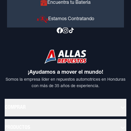
Encuentra tu Batería
Estamos Contratando
¡Ayudamos a mover el mundo!
Somos la empresa líder en repuestos automotrices en Honduras
con más de 35 años de experiencia.
COMPRAR
PRODUCTOS