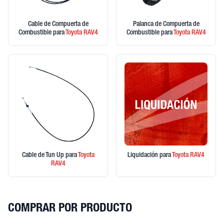
Cable de Compuerta de
Palanca de Compuerta de
Combustible
para
Toyota
RAV4
Combustible
para
Toyota
RAV4
Cable de Tun Up
para
Toyota
Liquidación
para
Toyota
RAV4
RAV4
COMPRAR POR PRODUCTO