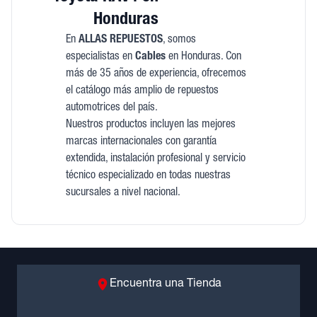
Honduras
En
ALLAS REPUESTOS
, somos
especialistas en
Cables
en Honduras. Con
más de 35 años de experiencia, ofrecemos
el catálogo más amplio de repuestos
automotrices del país.
Nuestros productos incluyen las mejores
marcas internacionales con garantía
extendida, instalación profesional y servicio
técnico especializado en todas nuestras
sucursales a nivel nacional.
Encuentra una Tienda