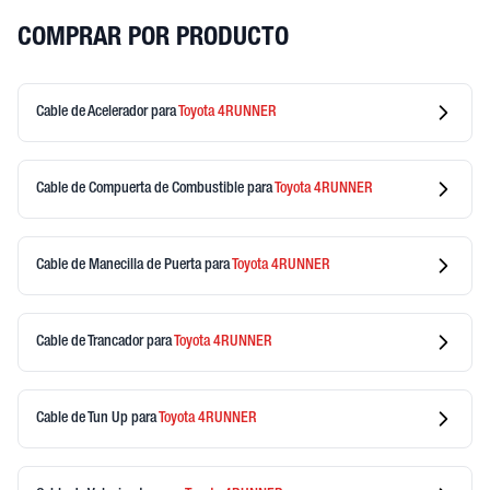
COMPRAR POR PRODUCTO
Cable de Acelerador
para
Toyota
4RUNNER
Cable de Compuerta de Combustible
para
Toyota
4RUNNER
Cable de Manecilla de Puerta
para
Toyota
4RUNNER
Cable de Trancador
para
Toyota
4RUNNER
Cable de Tun Up
para
Toyota
4RUNNER