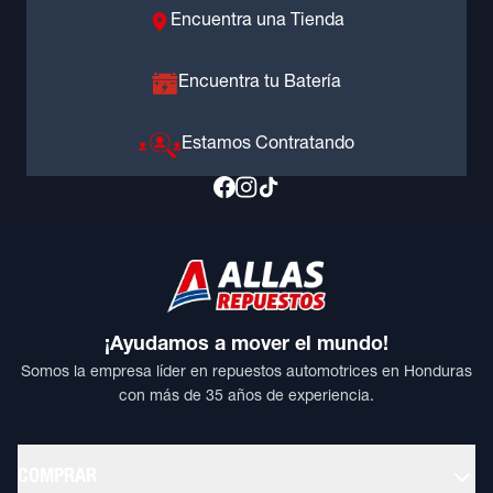
Encuentra una Tienda
Encuentra tu Batería
Estamos Contratando
¡Ayudamos a mover el mundo!
Somos la empresa líder en repuestos automotrices en Honduras
con más de 35 años de experiencia.
COMPRAR