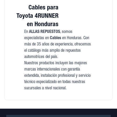
Cables para
Toyota 4RUNNER
en Honduras
En
ALLAS REPUESTOS
, somos
especialistas en
Cables
en Honduras. Con
más de 35 años de experiencia, ofrecemos
el catálogo más amplio de repuestos
automotrices del país.
Nuestros productos incluyen las mejores
marcas internacionales con garantía
extendida, instalación profesional y servicio
técnico especializado en todas nuestras
sucursales a nivel nacional.