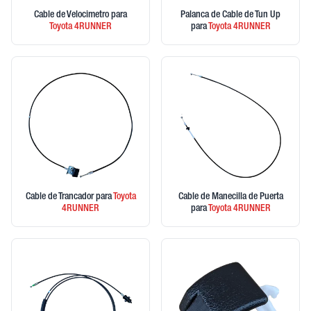
Cable de Velocimetro
para
Palanca de Cable de Tun Up
Toyota
4RUNNER
para
Toyota
4RUNNER
Cable de Trancador
para
Toyota
Cable de Manecilla de Puerta
4RUNNER
para
Toyota
4RUNNER