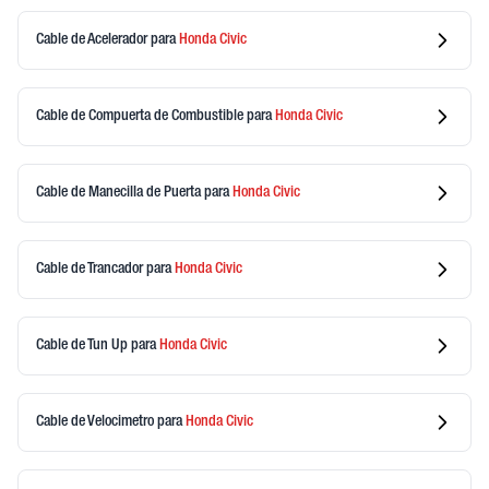
Cable de Acelerador
para
Honda
Civic
Cable de Compuerta de Combustible
para
Honda
Civic
Cable de Manecilla de Puerta
para
Honda
Civic
Cable de Trancador
para
Honda
Civic
Cable de Tun Up
para
Honda
Civic
Cable de Velocimetro
para
Honda
Civic