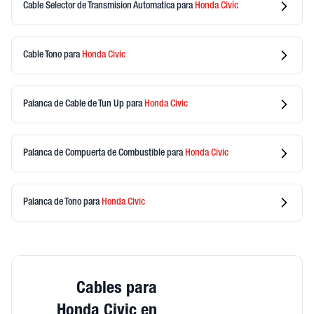
Cable Selector de Transmision Automatica
para
Honda
Civic
Cable Tono
para
Honda
Civic
Palanca de Cable de Tun Up
para
Honda
Civic
Palanca de Compuerta de Combustible
para
Honda
Civic
Palanca de Tono
para
Honda
Civic
Cables para
Honda Civic en