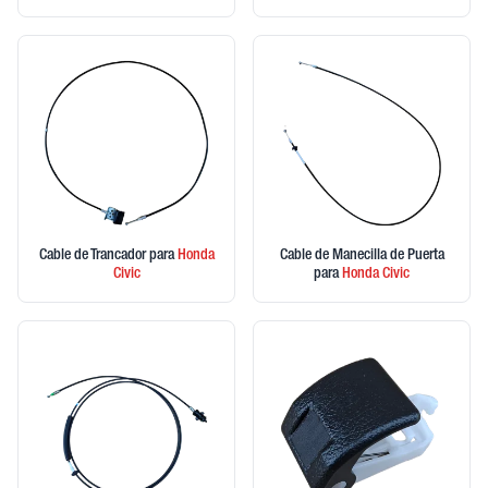
Cable de Trancador
para
Honda
Cable de Manecilla de Puerta
Civic
para
Honda
Civic