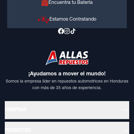
Encuentra tu Batería
Estamos Contratando
¡Ayudamos a mover el mundo!
Somos la empresa líder en repuestos automotrices en Honduras
con más de 35 años de experiencia.
COMPRAR
PRODUCTOS