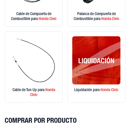
Cable de Compuerta de
Palanca de Compuerta de
Combustible
para
Honda
Civic
Combustible
para
Honda
Civic
Cable de Tun Up
para
Honda
Liquidación
para
Honda
Civic
Civic
COMPRAR POR PRODUCTO