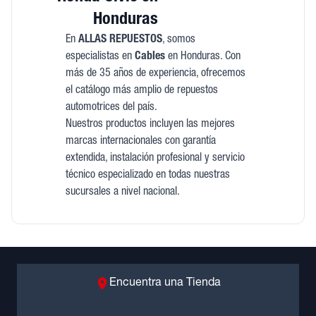
Honduras
En
ALLAS REPUESTOS
, somos
especialistas en
Cables
en Honduras. Con
más de 35 años de experiencia, ofrecemos
el catálogo más amplio de repuestos
automotrices del país.
Nuestros productos incluyen las mejores
marcas internacionales con garantía
extendida, instalación profesional y servicio
técnico especializado en todas nuestras
sucursales a nivel nacional.
Encuentra una Tienda