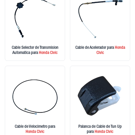
Cable Selector de Transmision
Cable de Acelerador
para
Honda
Automatica
para
Honda
Civic
Civic
Cable de Velocimetro
para
Palanca de Cable de Tun Up
Honda
Civic
para
Honda
Civic