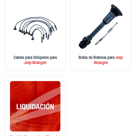
Cables para Chisperos
para
Botas de Bobinas
para
Jeep
Jeep
Wrangler
Wrangler