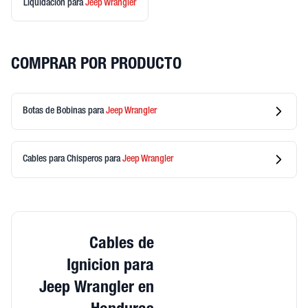
Liquidación
para
Jeep
Wrangler
COMPRAR POR PRODUCTO
Botas de Bobinas
para
Jeep
Wrangler
Cables para Chisperos
para
Jeep
Wrangler
Cables de
Ignicion para
Jeep Wrangler en