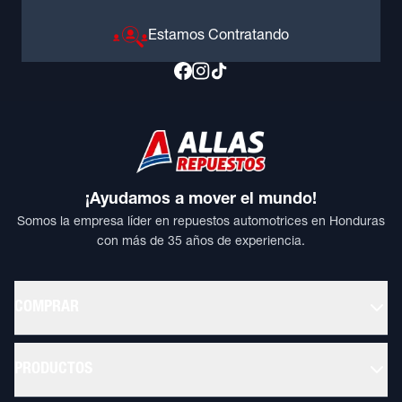
Estamos Contratando
¡Ayudamos a mover el mundo!
Somos la empresa líder en repuestos automotrices en Honduras
con más de 35 años de experiencia.
COMPRAR
PRODUCTOS