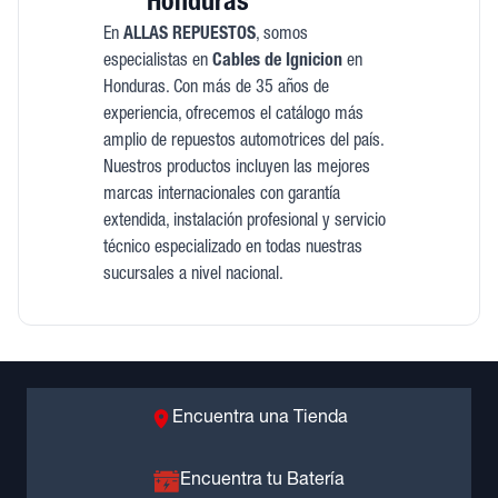
Honduras
En
ALLAS REPUESTOS
, somos
especialistas en
Cables de Ignicion
en
Honduras. Con más de 35 años de
experiencia, ofrecemos el catálogo más
amplio de repuestos automotrices del país.
Nuestros productos incluyen las mejores
marcas internacionales con garantía
extendida, instalación profesional y servicio
técnico especializado en todas nuestras
sucursales a nivel nacional.
Encuentra una Tienda
Encuentra tu Batería