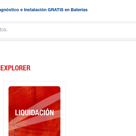
agnóstico e Instalación GRATIS en Baterías
 EXPLORER