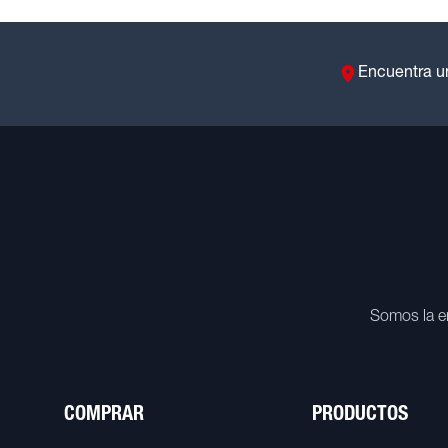
Encuentra u
Somos la e
COMPRAR
PRODUCTOS