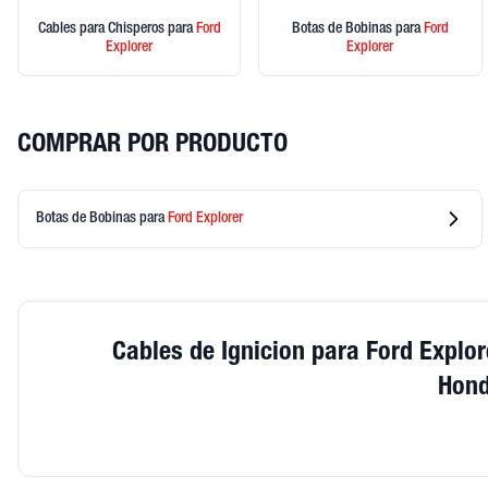
Cables para Chisperos
para
Ford
Botas de Bobinas
para
Ford
Explorer
Explorer
COMPRAR POR PRODUCTO
Botas de Bobinas
para
Ford
Explorer
Cables de Ignicion para Ford Explor
Hond