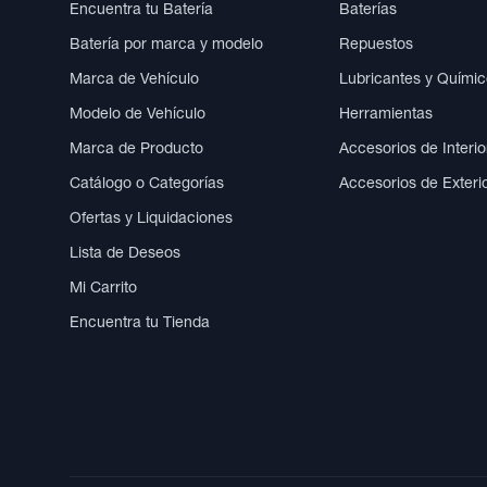
Encuentra tu Batería
Baterías
Batería por marca y modelo
Repuestos
Marca de Vehículo
Lubricantes y Quími
Modelo de Vehículo
Herramientas
Marca de Producto
Accesorios de Interio
Catálogo o Categorías
Accesorios de Exteri
Ofertas y Liquidaciones
Lista de Deseos
Mi Carrito
Encuentra tu Tienda