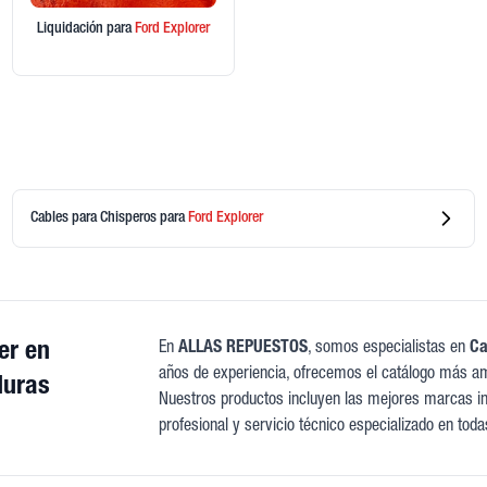
Liquidación
para
Ford
Explorer
Cables para Chisperos
para
Ford
Explorer
er en
En
ALLAS REPUESTOS
, somos especialistas en
Ca
años de experiencia, ofrecemos el catálogo más am
uras
Nuestros productos incluyen las mejores marcas int
profesional y servicio técnico especializado en toda