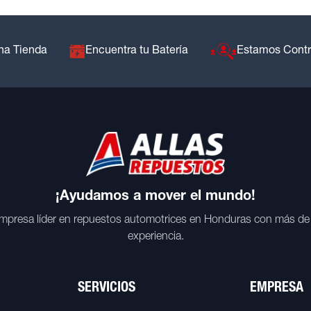
na Tienda
Encuentra tu Batería
Estamos Cont
¡Ayudamos a mover el mundo!
mpresa líder en repuestos automotrices en Honduras con más de
experiencia.
SERVICIOS
EMPRESA