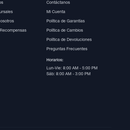
os
Contáctanos
ursales
Mi Cuenta
Nosotros
Política de Garantías
 Recompensas
Política de Cambios
Política de Devoluciones
Preguntas Frecuentes
Horarios:
Lun-Vie: 8:00 AM - 5:00 PM
Sáb: 8:00 AM - 3:00 PM