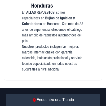
Honduras
En
ALLAS REPUESTOS
, somos
especialistas en
Bujias de Ignicion y
Calentadores
en Honduras. Con más de 35
años de experiencia, ofrecemos el catálogo
más amplio de repuestos automotrices del
país.
Nuestros productos incluyen las mejores
marcas internacionales con garantía
extendida, instalación profesional y servicio
técnico especializado en todas nuestras
sucursales a nivel nacional.
Encuentra una Tienda