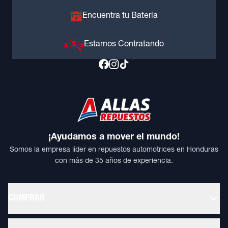
Encuentra tu Batería
Estamos Contratando
¡Ayudamos a mover el mundo!
Somos la empresa líder en repuestos automotrices en Honduras
con más de 35 años de experiencia.
COMPRAR