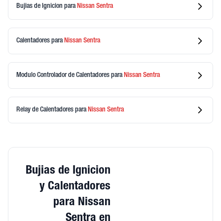
Bujias de Ignicion
para
Nissan
Sentra
Calentadores
para
Nissan
Sentra
Modulo Controlador de Calentadores
para
Nissan
Sentra
Relay de Calentadores
para
Nissan
Sentra
Bujias de Ignicion
y Calentadores
para Nissan
Sentra en