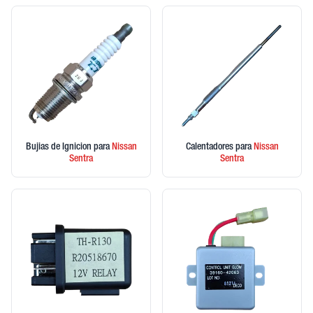
Bujias de Ignicion
para
Nissan
Calentadores
para
Nissan
Sentra
Sentra