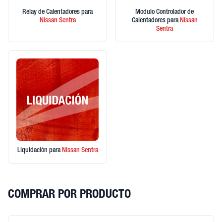
Relay de Calentadores
para
Modulo Controlador de
Nissan
Sentra
Calentadores
para
Nissan
Sentra
Liquidación
para
Nissan
Sentra
COMPRAR POR PRODUCTO